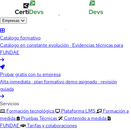
Empresas
Catálogo formativo
Catálogo en constante evolución · Evidencias técnicas para
FUNDAE
Probar gratis con tu empresa
Alta inmediata · plan formativo demo asignado · revisión
guiada
Servicios
Formación tecnológica
Plataforma LMS
Formación a
medida
Pruebas Técnicas
Contenido a medida
FUNDAE
Tarifas y colaboraciones