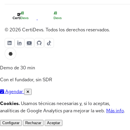
© 2026 CertiDevs. Todos los derechos reservados.
Demo de 30 min
Con el fundador, sin SDR
Agendar
Cookies.
Usamos técnicas necesarias y, si lo aceptas,
analíticas de Google Analytics para mejorar la web.
Más info
.
Configurar
Rechazar
Aceptar