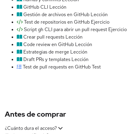
GitHub CLI
Lección
Gestión de archivos en GitHub
Lección
Test de repositorios en GitHub
Ejercicio
Script gh CLI para abrir un pull request
Ejercicio
Crear pull requests
Lección
Code review en GitHub
Lección
Estrategias de merge
Lección
Draft PRs y templates
Lección
Test de pull requests en GitHub
Test
Antes de comprar
¿Cuánto dura el acceso?