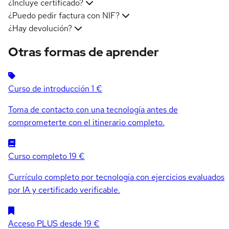
¿Incluye certificado?
¿Puedo pedir factura con NIF?
¿Hay devolución?
Otras formas de aprender
Curso de introducción
1 €
Toma de contacto con una tecnología antes de
comprometerte con el itinerario completo.
Curso completo
19 €
Currículo completo por tecnología con ejercicios evaluados
por IA y certificado verificable.
Acceso PLUS
desde 19 €