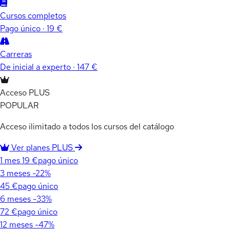
Cursos completos
Pago único · 19 €
Carreras
De inicial a experto · 147 €
Acceso PLUS
POPULAR
Acceso ilimitado a todos los cursos del catálogo
Ver planes PLUS
1 mes
19 €
pago único
3 meses
-22%
45 €
pago único
6 meses
-33%
72 €
pago único
12 meses
-47%