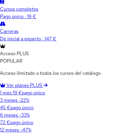
Cursos completos
Pago único · 19 €
Carreras
De inicial a experto · 147 €
Acceso PLUS
POPULAR
Acceso ilimitado a todos los cursos del catálogo
Ver planes PLUS
1 mes
19 €
pago único
3 meses
-22%
45 €
pago único
6 meses
-33%
72 €
pago único
12 meses
-47%