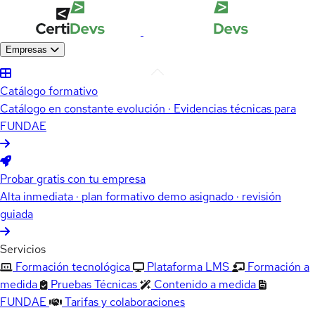
Empresas
Catálogo formativo
Catálogo en constante evolución · Evidencias técnicas para
FUNDAE
Probar gratis con tu empresa
Alta inmediata · plan formativo demo asignado · revisión
guiada
Servicios
Formación tecnológica
Plataforma LMS
Formación a
medida
Pruebas Técnicas
Contenido a medida
FUNDAE
Tarifas y colaboraciones