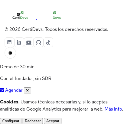
© 2026 CertiDevs. Todos los derechos reservados.
Demo de 30 min
Con el fundador, sin SDR
Agendar
Cookies.
Usamos técnicas necesarias y, si lo aceptas,
analíticas de Google Analytics para mejorar la web.
Más info
.
Configurar
Rechazar
Aceptar