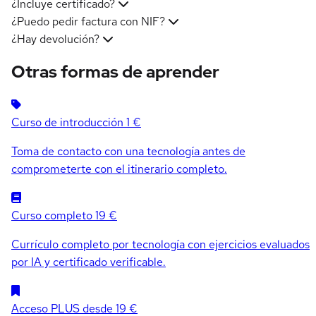
¿Incluye certificado?
¿Puedo pedir factura con NIF?
¿Hay devolución?
Otras formas de aprender
Curso de introducción
1 €
Toma de contacto con una tecnología antes de
comprometerte con el itinerario completo.
Curso completo
19 €
Currículo completo por tecnología con ejercicios evaluados
por IA y certificado verificable.
Acceso PLUS
desde 19 €