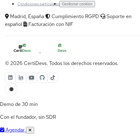
Condiciones particulares
Gestionar cookies
Madrid, España
Cumplimiento RGPD
Soporte en
español
Facturación con NIF
© 2026 CertiDevs. Todos los derechos reservados.
Demo de 30 min
Con el fundador, sin SDR
Agendar