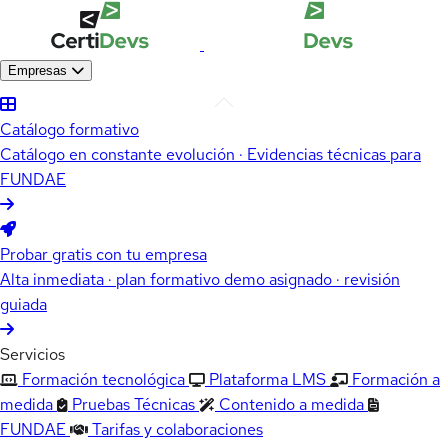
Empresas
Catálogo formativo
Catálogo en constante evolución · Evidencias técnicas para
FUNDAE
Probar gratis con tu empresa
Alta inmediata · plan formativo demo asignado · revisión
guiada
Servicios
Formación tecnológica
Plataforma LMS
Formación a
medida
Pruebas Técnicas
Contenido a medida
FUNDAE
Tarifas y colaboraciones