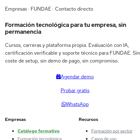
Empresas · FUNDAE · Contacto directo
Formación tecnológica para tu empresa, sin
permanencia
Cursos, carreras y plataforma propia. Evaluación con IA,
certificación verificable y soporte técnico para FUNDAE. Sin
coste de setup, sin demo de pago, sin compromiso.
Agendar demo
Probar gratis
WhatsApp
Empresas
Recursos
Catálogo formativo
Formación por sector
Formación tecnológica
Casos de uso