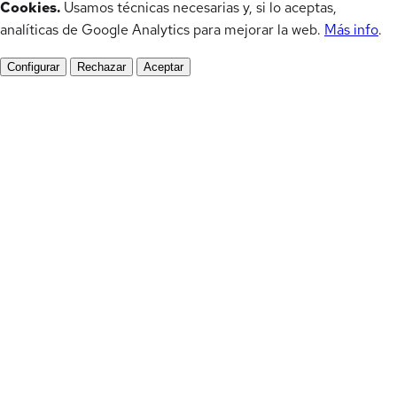
Cookies.
Usamos técnicas necesarias y, si lo aceptas,
analíticas de Google Analytics para mejorar la web.
Más info
.
Configurar
Rechazar
Aceptar