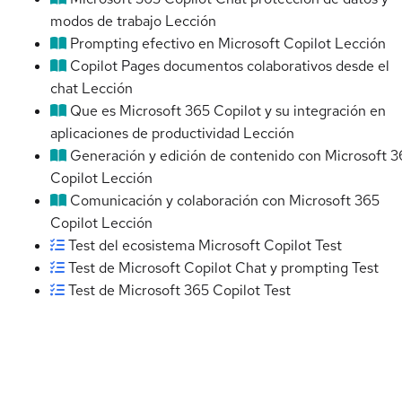
modos de trabajo
Lección
Prompting efectivo en Microsoft Copilot
Lección
Copilot Pages documentos colaborativos desde el
chat
Lección
Que es Microsoft 365 Copilot y su integración en
aplicaciones de productividad
Lección
Generación y edición de contenido con Microsoft 3
Copilot
Lección
Comunicación y colaboración con Microsoft 365
Copilot
Lección
Test del ecosistema Microsoft Copilot
Test
Test de Microsoft Copilot Chat y prompting
Test
Test de Microsoft 365 Copilot
Test