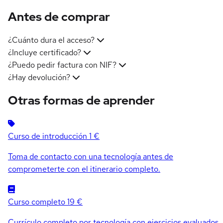
Antes de comprar
¿Cuánto dura el acceso?
¿Incluye certificado?
¿Puedo pedir factura con NIF?
¿Hay devolución?
Otras formas de aprender
Curso de introducción
1 €
Toma de contacto con una tecnología antes de
comprometerte con el itinerario completo.
Curso completo
19 €
Currículo completo por tecnología con ejercicios evaluados