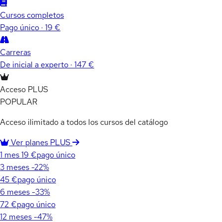
Cursos completos
Pago único · 19 €
Carreras
De inicial a experto · 147 €
Acceso PLUS
POPULAR
Acceso ilimitado a todos los cursos del catálogo
Ver planes PLUS
1 mes
19 €
pago único
3 meses
-22%
45 €
pago único
6 meses
-33%
72 €
pago único
12 meses
-47%