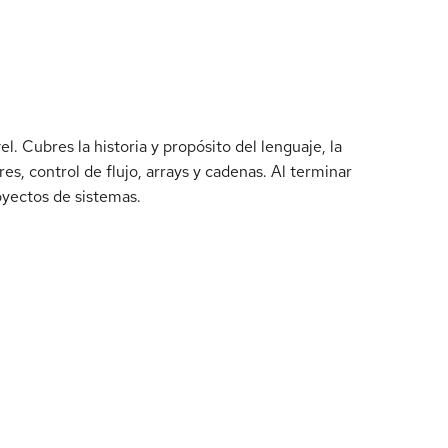
. Cubres la historia y propósito del lenguaje, la
res, control de flujo, arrays y cadenas. Al terminar
oyectos de sistemas.