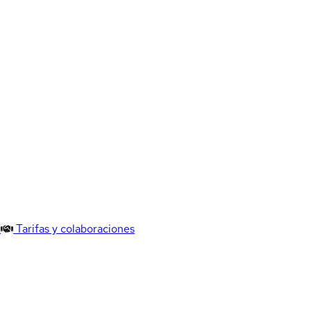
Tarifas y colaboraciones