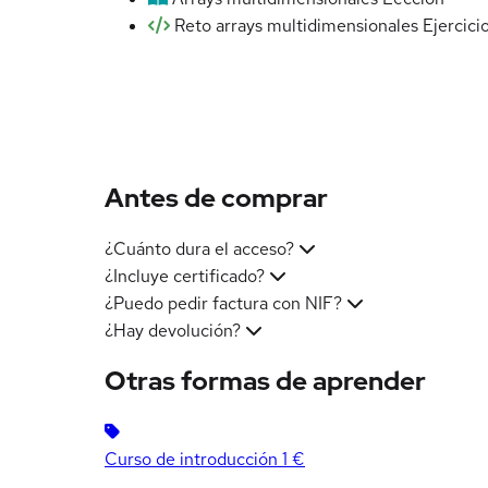
Reto arrays multidimensionales
Ejercici
Antes de comprar
¿Cuánto dura el acceso?
¿Incluye certificado?
¿Puedo pedir factura con NIF?
¿Hay devolución?
Otras formas de aprender
Curso de introducción
1 €