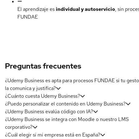
El aprendizaje es
individual y autoservicio
, sin proce
FUNDAE
Preguntas frecuentes
¿Udemy Business es apta para procesos FUNDAE si tu gesto
la comunica y justifica?
¿Cuánto cuesta Udemy Business?
¿Puedo personalizar el contenido en Udemy Business?
¿Udemy Business evalúa código con IA?
¿Udemy Business se integra con Moodle o nuestro LMS
corporativo?
¿Cuál elegir si mi empresa está en España?