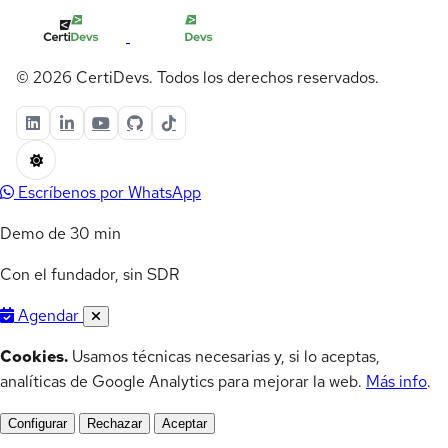
© 2026 CertiDevs. Todos los derechos reservados.
Escríbenos por WhatsApp
Demo de 30 min
Con el fundador, sin SDR
Agendar
Cookies.
Usamos técnicas necesarias y, si lo aceptas,
analíticas de Google Analytics para mejorar la web.
Más info
.
Configurar
Rechazar
Aceptar