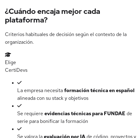
¿Cuándo encaja mejor cada
plataforma?
Criterios habituales de decisión según el contexto de la
organización.
Elige
Certi
Devs
La empresa necesita
formación técnica en español
alineada con su stack y objetivos
Se requiere
evidencias técnicas para FUNDAE
de
serie para bonificar la formación
Se valora la
evaluación por IA
de código, proyectos y