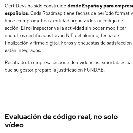
CertiDevs ha sido construido
desde España y para empres
españolas
. Cada Roadmap tiene fechas de período formativ
horas comprometidas, entidad organizadora y código de
acción. El rol inspector ve la actividad sin poder modificar
nada. Los certificados llevan NIF del alumno, fecha de
finalización y firma digital. Foros y encuestas de satisfacción
están integrados.
Resultado: la empresa dispone de evidencias exportables pa
que su gestor prepare la justificación FUNDAE.
Evaluación de código real, no solo
vídeo