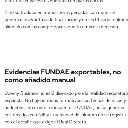
falta. La activación es operativa en plazos cortos.
Esto se traduce en menos horas perdidas con material
genérico, mayor tasa de finalización y un certificado realme
alineado con las competencias que tu empresa necesita.
Evidencias FUNDAE exportables, no
como añadido manual
Udemy Business no está diseñado para la realidad regulatori
española. No hay períodos formativos con fechas de inicio y 
auditables, no existe rol inspector FUNDAE, no se generan
certificados con NIF y la actividad del alumno no se registra
con el detalle que exige el Real Decreto.