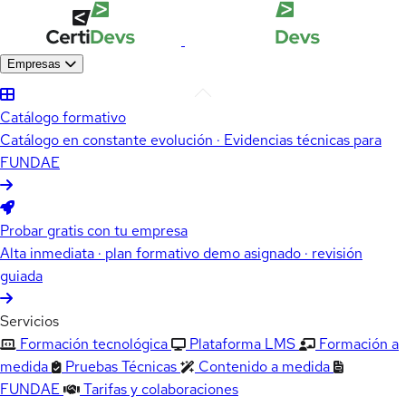
Empresas
Catálogo formativo
Catálogo en constante evolución · Evidencias técnicas para
FUNDAE
Probar gratis con tu empresa
Alta inmediata · plan formativo demo asignado · revisión
guiada
Servicios
Formación tecnológica
Plataforma LMS
Formación a
medida
Pruebas Técnicas
Contenido a medida
FUNDAE
Tarifas y colaboraciones