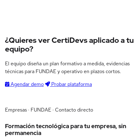
¿Quieres ver CertiDevs aplicado a tu
equipo?
El equipo diseña un plan formativo a medida, evidencias
técnicas para FUNDAE y operativo en plazos cortos.
Agendar demo
Probar plataforma
Empresas · FUNDAE · Contacto directo
Formación tecnológica para tu empresa, sin
permanencia