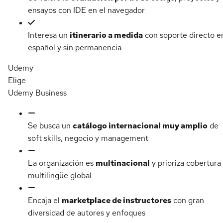
ensayos con IDE en el navegador
Interesa un
itinerario a medida
con soporte directo e
español y sin permanencia
Udemy
Elige
Udemy Business
Se busca un
catálogo internacional muy amplio
de
soft skills, negocio y management
La organización es
multinacional
y prioriza cobertura
multilingüe global
Encaja el
marketplace de instructores
con gran
diversidad de autores y enfoques