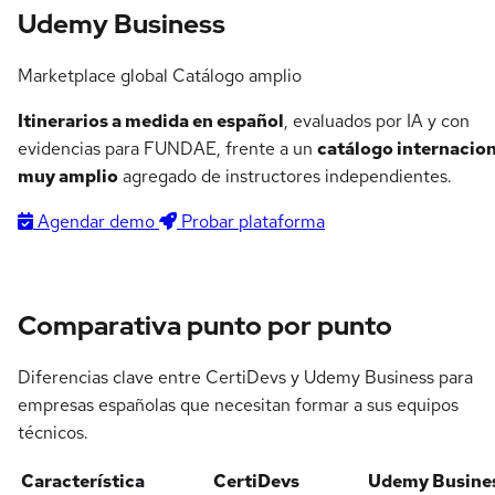
Udemy Business
Marketplace global
Catálogo amplio
Itinerarios a medida en español
, evaluados por IA y con
evidencias para FUNDAE, frente a un
catálogo internacion
muy amplio
agregado de instructores independientes.
Agendar demo
Probar plataforma
Comparativa punto por punto
Diferencias clave entre CertiDevs y Udemy Business para
empresas españolas que necesitan formar a sus equipos
técnicos.
Característica
Certi
Devs
Udemy Busine