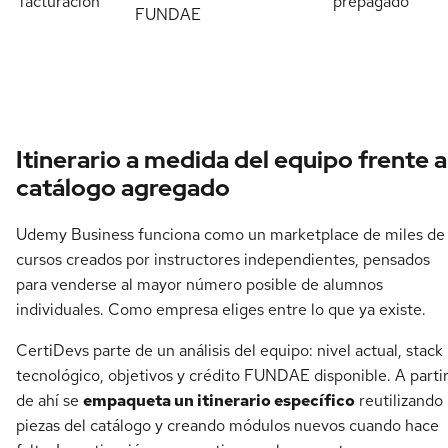
facturación
prepagado
FUNDAE
Itinerario a medida del equipo frente a
catálogo agregado
Udemy Business funciona como un marketplace de miles de
cursos creados por instructores independientes, pensados
para venderse al mayor número posible de alumnos
individuales. Como empresa eliges entre lo que ya existe.
CertiDevs parte de un análisis del equipo: nivel actual, stack
tecnológico, objetivos y crédito FUNDAE disponible. A parti
de ahí se
empaqueta un itinerario específico
reutilizando
piezas del catálogo y creando módulos nuevos cuando hace