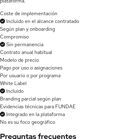
plataforma.
Coste de implementación
Incluido en el alcance contratado
Según plan y onboarding
Compromiso
Sin permanencia
Contrato anual habitual
Modelo de precio
Pago por uso o asignaciones
Por usuario o por programa
White Label
Incluido
Branding parcial según plan
Evidencias técnicas para FUNDAE
Integrado en la plataforma
No es su foco geográfico
Preguntas frecuentes