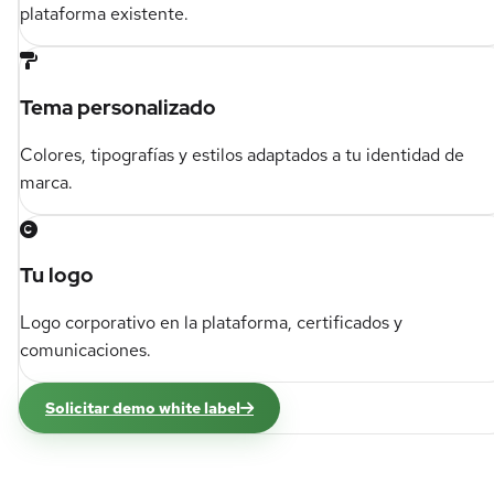
plataforma existente.
Tema personalizado
Colores, tipografías y estilos adaptados a tu identidad de
marca.
Tu logo
Logo corporativo en la plataforma, certificados y
comunicaciones.
Solicitar demo white label