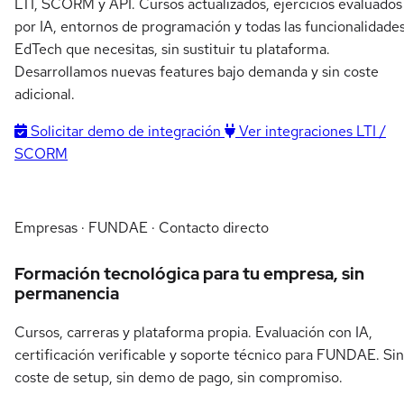
LTI, SCORM y API. Cursos actualizados, ejercicios evaluados
por IA, entornos de programación y todas las funcionalidade
EdTech que necesitas, sin sustituir tu plataforma.
Desarrollamos nuevas features bajo demanda y sin coste
adicional.
Solicitar demo de integración
Ver integraciones LTI /
SCORM
Empresas · FUNDAE · Contacto directo
Formación tecnológica para tu empresa, sin
permanencia
Cursos, carreras y plataforma propia. Evaluación con IA,
certificación verificable y soporte técnico para FUNDAE. Sin
coste de setup, sin demo de pago, sin compromiso.