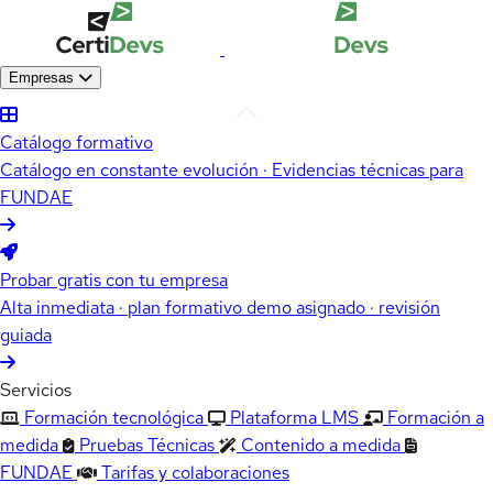
Empresas
Catálogo formativo
Catálogo en constante evolución · Evidencias técnicas para
FUNDAE
Probar gratis con tu empresa
Alta inmediata · plan formativo demo asignado · revisión
guiada
Servicios
Formación tecnológica
Plataforma LMS
Formación a
medida
Pruebas Técnicas
Contenido a medida
FUNDAE
Tarifas y colaboraciones