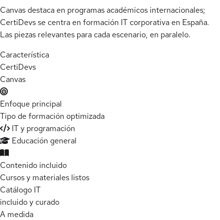
Canvas destaca en programas académicos internacionales;
CertiDevs se centra en formación IT corporativa en España.
Las piezas relevantes para cada escenario, en paralelo.
Característica
Certi
Devs
Canvas
Enfoque principal
Tipo de formación optimizada
IT y programación
Educación general
Contenido incluido
Cursos y materiales listos
Catálogo IT
incluido y curado
A medida