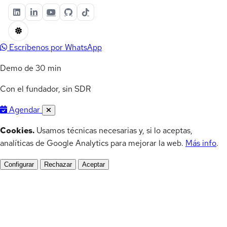
Escríbenos por WhatsApp
Demo de 30 min
Con el fundador, sin SDR
Agendar
Cookies.
Usamos técnicas necesarias y, si lo aceptas,
analíticas de Google Analytics para mejorar la web.
Más info
.
Configurar
Rechazar
Aceptar