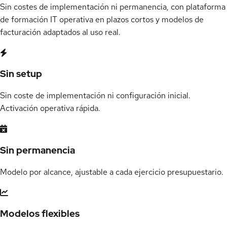
Sin costes de implementación ni permanencia, con plataforma
de formación IT operativa en plazos cortos y modelos de
facturación adaptados al uso real.
Sin setup
Sin coste de implementación ni configuración inicial.
Activación operativa rápida.
Sin permanencia
Modelo por alcance, ajustable a cada ejercicio presupuestario.
Modelos flexibles