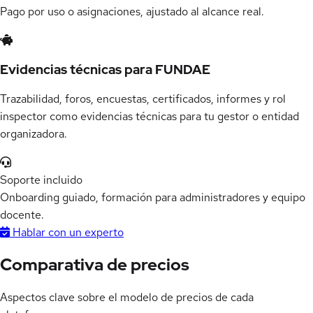
Pago por uso o asignaciones, ajustado al alcance real.
Evidencias técnicas para FUNDAE
Trazabilidad, foros, encuestas, certificados, informes y rol
inspector como evidencias técnicas para tu gestor o entidad
organizadora.
Soporte incluido
Onboarding guiado, formación para administradores y equipo
docente.
Hablar con un experto
Comparativa de precios
Aspectos clave sobre el modelo de precios de cada