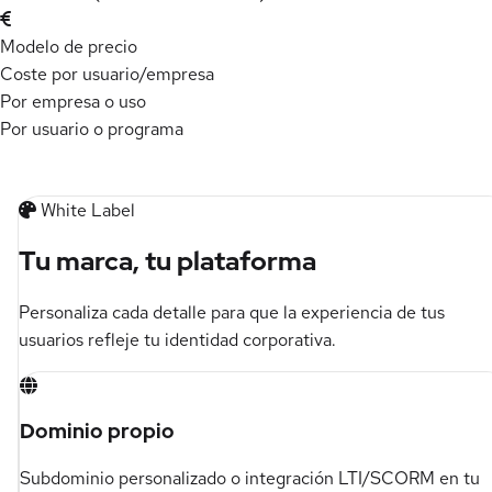
Modelo de precio
Coste por usuario/empresa
Por empresa o uso
Por usuario o programa
White Label
Tu marca, tu plataforma
Personaliza cada detalle para que la experiencia de tus
usuarios refleje tu identidad corporativa.
Dominio propio
Subdominio personalizado o integración LTI/SCORM en tu