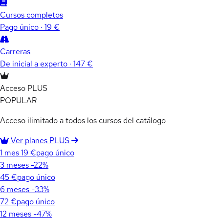
Cursos completos
Pago único · 19 €
Carreras
De inicial a experto · 147 €
Acceso PLUS
POPULAR
Acceso ilimitado a todos los cursos del catálogo
Ver planes PLUS
1 mes
19 €
pago único
3 meses
-22%
45 €
pago único
6 meses
-33%
72 €
pago único
12 meses
-47%