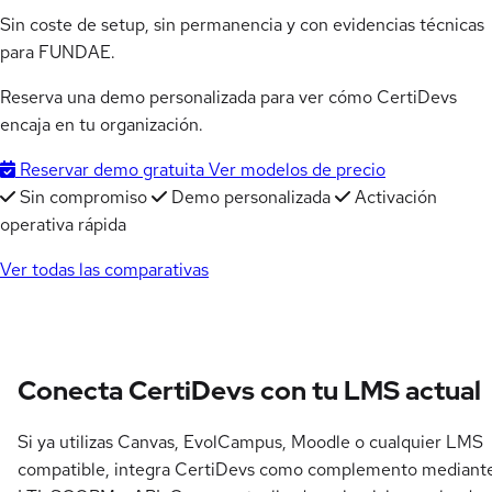
Sin coste de setup, sin permanencia y con evidencias técnicas
para FUNDAE.
Reserva una demo personalizada para ver cómo CertiDevs
encaja en tu organización.
Reservar demo gratuita
Ver modelos de precio
Sin compromiso
Demo personalizada
Activación
operativa rápida
Ver todas las comparativas
Conecta CertiDevs con tu LMS actual
Si ya utilizas Canvas, EvolCampus, Moodle o cualquier LMS
compatible, integra CertiDevs como complemento mediant