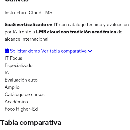
Instructure
Cloud LMS
SaaS verticalizado en IT
con catálogo técnico y evaluación
por IA frente a
LMS cloud con tradición académica
de
alcance internacional.
Solicitar demo
Ver tabla comparativa
IT Focus
Especializado
IA
Evaluación auto
Amplio
Catálogo de cursos
Académico
Foco Higher-Ed
Tabla comparativa