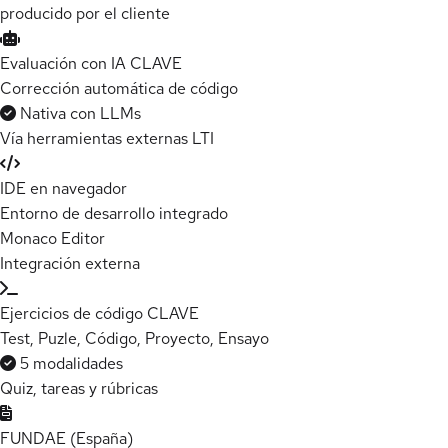
producido por el cliente
Evaluación con IA
CLAVE
Corrección automática de código
Nativa con LLMs
Vía herramientas externas LTI
IDE en navegador
Entorno de desarrollo integrado
Monaco Editor
Integración externa
Ejercicios de código
CLAVE
Test, Puzle, Código, Proyecto, Ensayo
5 modalidades
Quiz, tareas y rúbricas
FUNDAE (España)