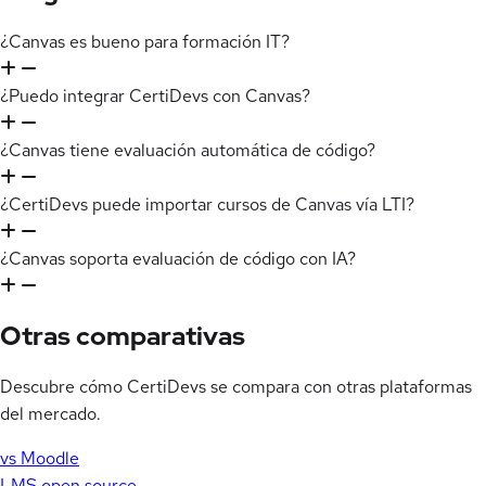
¿Canvas es bueno para formación IT?
¿Puedo integrar CertiDevs con Canvas?
¿Canvas tiene evaluación automática de código?
¿CertiDevs puede importar cursos de Canvas vía LTI?
¿Canvas soporta evaluación de código con IA?
Otras comparativas
Descubre cómo CertiDevs se compara con otras plataformas
del mercado.
vs Moodle
LMS open source