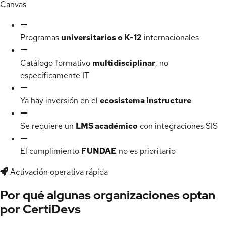
Canvas
Programas
universitarios o K-12
internacionales
Catálogo formativo
multidisciplinar
, no
específicamente IT
Ya hay inversión en el
ecosistema Instructure
Se requiere un
LMS académico
con integraciones SIS
El cumplimiento
FUNDAE
no es prioritario
Activación operativa rápida
Por qué algunas organizaciones optan
por CertiDevs