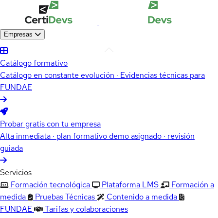
Empresas
Catálogo formativo
Catálogo en constante evolución · Evidencias técnicas para
FUNDAE
Probar gratis con tu empresa
Alta inmediata · plan formativo demo asignado · revisión
guiada
Servicios
Formación tecnológica
Plataforma LMS
Formación a
medida
Pruebas Técnicas
Contenido a medida
FUNDAE
Tarifas y colaboraciones