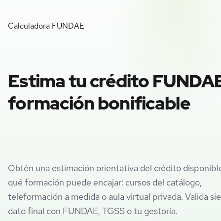
Calculadora FUNDAE
Estima tu
crédito FUNDA
formación bonificable
Obtén una estimación orientativa del crédito disponible
qué formación puede encajar: cursos del catálogo,
teleformación a medida o aula virtual privada. Valida si
dato final con FUNDAE, TGSS o tu gestoría.