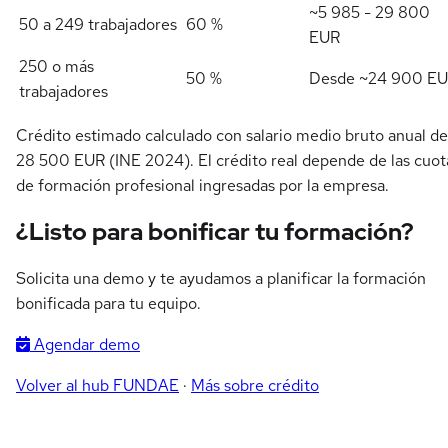
~5 985 - 29 800
50 a 249 trabajadores
60 %
EUR
250 o más
50 %
Desde ~24 900 E
trabajadores
Crédito estimado calculado con salario medio bruto anual de
28 500 EUR (INE 2024). El crédito real depende de las cuot
de formación profesional ingresadas por la empresa.
¿Listo para bonificar tu formación?
Solicita una demo y te ayudamos a planificar la formación
bonificada para tu equipo.
Agendar demo
Volver al hub FUNDAE
·
Más sobre crédito