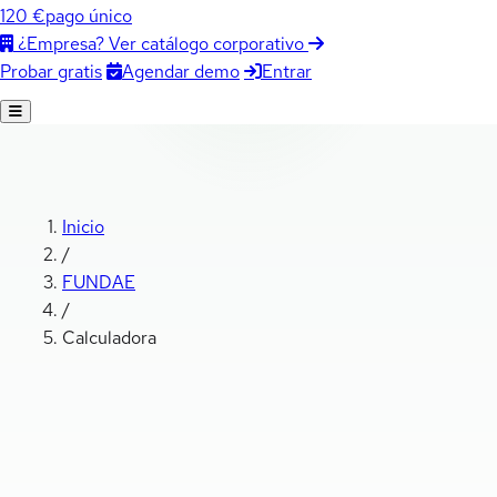
120 €
pago único
¿Empresa? Ver catálogo corporativo
Agendar demo
Entrar
Probar gratis
Inicio
/
FUNDAE
/
Calculadora