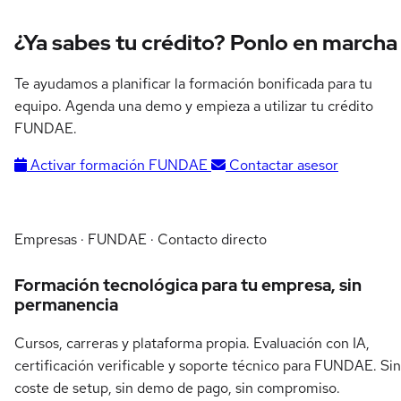
¿Ya sabes tu crédito? Ponlo en marcha
Te ayudamos a planificar la formación bonificada para tu
equipo. Agenda una demo y empieza a utilizar tu crédito
FUNDAE.
Activar formación FUNDAE
Contactar asesor
Empresas · FUNDAE · Contacto directo
Formación tecnológica para tu empresa, sin
permanencia
Cursos, carreras y plataforma propia. Evaluación con IA,
certificación verificable y soporte técnico para FUNDAE. Sin
coste de setup, sin demo de pago, sin compromiso.