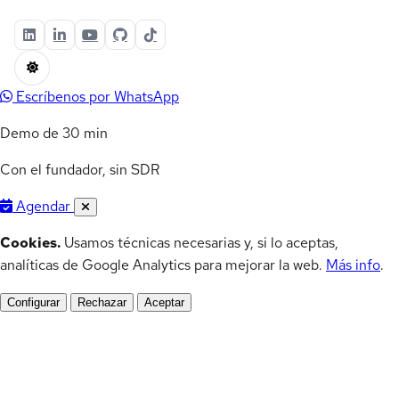
Escríbenos por WhatsApp
Demo de 30 min
Con el fundador, sin SDR
Agendar
Cookies.
Usamos técnicas necesarias y, si lo aceptas,
analíticas de Google Analytics para mejorar la web.
Más info
.
Configurar
Rechazar
Aceptar