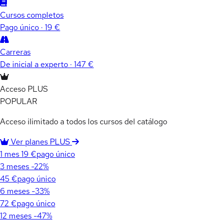
Cursos completos
Pago único · 19 €
Carreras
De inicial a experto · 147 €
Acceso PLUS
POPULAR
Acceso ilimitado a todos los cursos del catálogo
Ver planes PLUS
1 mes
19 €
pago único
3 meses
-22%
45 €
pago único
6 meses
-33%
72 €
pago único
12 meses
-47%