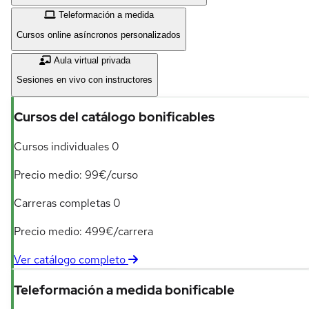
Teleformación a medida
Cursos online asíncronos personalizados
Aula virtual privada
Sesiones en vivo con instructores
Cursos del catálogo bonificables
Cursos individuales
0
Precio medio: 99€/curso
Carreras completas
0
Precio medio: 499€/carrera
Ver catálogo completo
Teleformación a medida bonificable