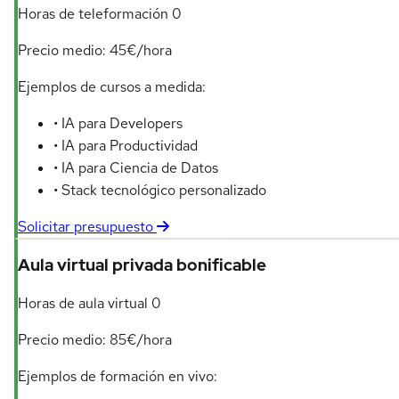
Horas de teleformación
0
Precio medio: 45€/hora
Ejemplos de cursos a medida:
• IA para Developers
• IA para Productividad
• IA para Ciencia de Datos
• Stack tecnológico personalizado
Solicitar presupuesto
Aula virtual privada bonificable
Horas de aula virtual
0
Precio medio: 85€/hora
Ejemplos de formación en vivo: