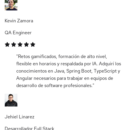
Kevin Zamora
QA Engineer
"Retos gamificados, formación de alto nivel,
flexible en horarios y respaldada por IA. Adquirí los
conocimientos en Java, Spring Boot, TypeScript y
Angular necesarios para trabajar en equipos de
desarrollo de software profesionales."
Jehiel Linarez
Desarrollador Full Stack