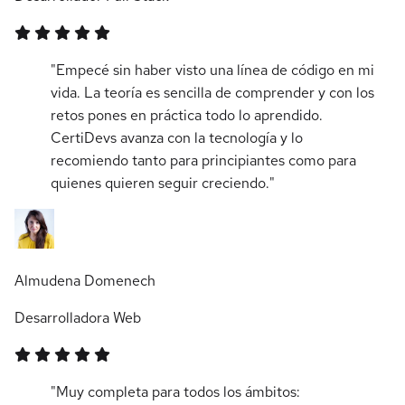
"Empecé sin haber visto una línea de código en mi
vida. La teoría es sencilla de comprender y con los
retos pones en práctica todo lo aprendido.
CertiDevs avanza con la tecnología y lo
recomiendo tanto para principiantes como para
quienes quieren seguir creciendo."
Almudena Domenech
Desarrolladora Web
"Muy completa para todos los ámbitos: