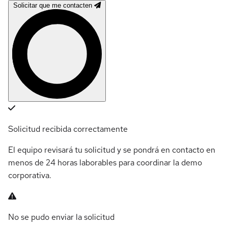
Solicitar que me contacten
Solicitud recibida correctamente
El equipo revisará tu solicitud y se pondrá en contacto en
menos de 24 horas laborables para coordinar la demo
corporativa.
No se pudo enviar la solicitud