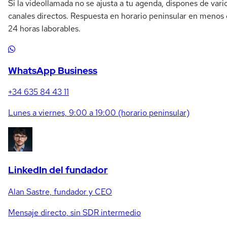
Si la videollamada no se ajusta a tu agenda, dispones de vari
canales directos. Respuesta en horario peninsular en menos
24 horas laborables.
WhatsApp Business
+34 635 84 43 11
Lunes a viernes, 9:00 a 19:00 (horario peninsular)
LinkedIn del fundador
Alan Sastre, fundador y CEO
Mensaje directo, sin SDR intermedio