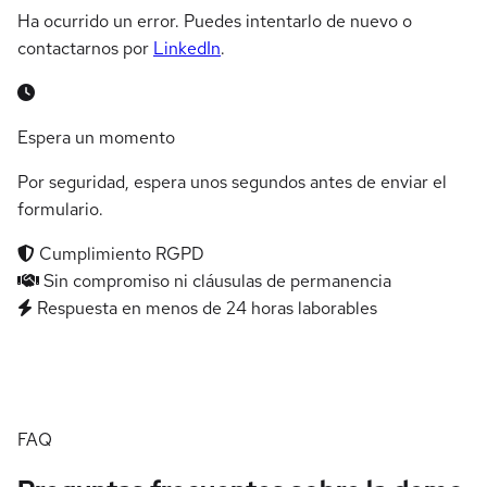
Ha ocurrido un error. Puedes intentarlo de nuevo o
contactarnos por
LinkedIn
.
Espera un momento
Por seguridad, espera unos segundos antes de enviar el
formulario.
Cumplimiento RGPD
Sin compromiso ni cláusulas de permanencia
Respuesta en menos de 24 horas laborables
FAQ