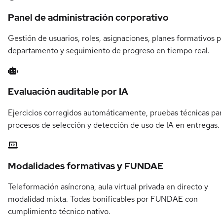
Panel de administración corporativo
Gestión de usuarios, roles, asignaciones, planes formativos 
departamento y seguimiento de progreso en tiempo real.
Evaluación auditable por IA
Ejercicios corregidos automáticamente, pruebas técnicas pa
procesos de selección y detección de uso de IA en entregas.
Modalidades formativas y FUNDAE
Teleformación asíncrona, aula virtual privada en directo y
modalidad mixta. Todas bonificables por FUNDAE con
cumplimiento técnico nativo.