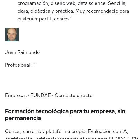
programación, diseño web, data science. Sencilla,
clara, didáctica y práctica. Muy recomendable para
cualquier perfil técnico."
Juan Raimundo
Profesional IT
Empresas · FUNDAE · Contacto directo
Formación tecnológica para tu empresa, sin
permanencia
Cursos, carreras y plataforma propia. Evaluación con IA,