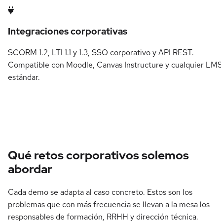
Integraciones corporativas
SCORM 1.2, LTI 1.1 y 1.3, SSO corporativo y API REST.
Compatible con Moodle, Canvas Instructure y cualquier LM
estándar.
Qué retos corporativos solemos
abordar
Cada demo se adapta al caso concreto. Estos son los
problemas que con más frecuencia se llevan a la mesa los
responsables de formación, RRHH y dirección técnica.