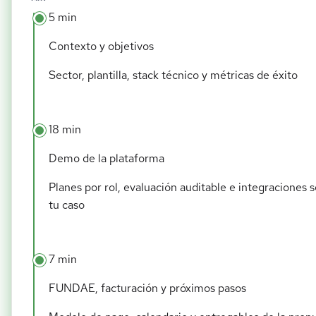
5 min
Contexto y objetivos
Sector, plantilla, stack técnico y métricas de éxito
18 min
Demo de la plataforma
Planes por rol, evaluación auditable e integraciones 
tu caso
7 min
FUNDAE, facturación y próximos pasos