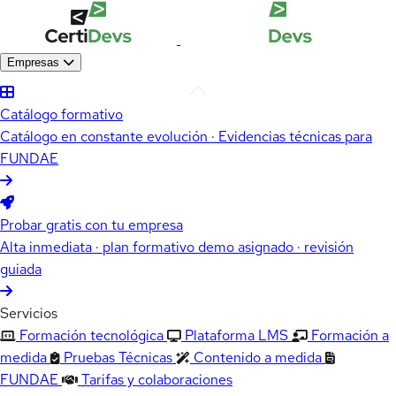
Empresas
Catálogo formativo
Catálogo en constante evolución · Evidencias técnicas para
FUNDAE
Probar gratis con tu empresa
Alta inmediata · plan formativo demo asignado · revisión
guiada
Servicios
Formación tecnológica
Plataforma LMS
Formación a
medida
Pruebas Técnicas
Contenido a medida
FUNDAE
Tarifas y colaboraciones