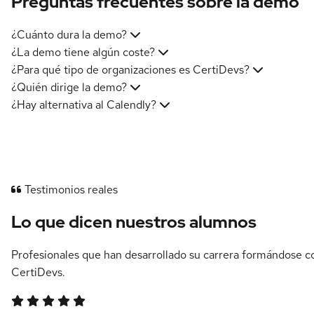
Preguntas frecuentes sobre la demo
¿Cuánto dura la demo?
¿La demo tiene algún coste?
¿Para qué tipo de organizaciones es CertiDevs?
¿Quién dirige la demo?
¿Hay alternativa al Calendly?
Testimonios reales
Lo que dicen nuestros alumnos
Profesionales que han desarrollado su carrera formándose c
CertiDevs.