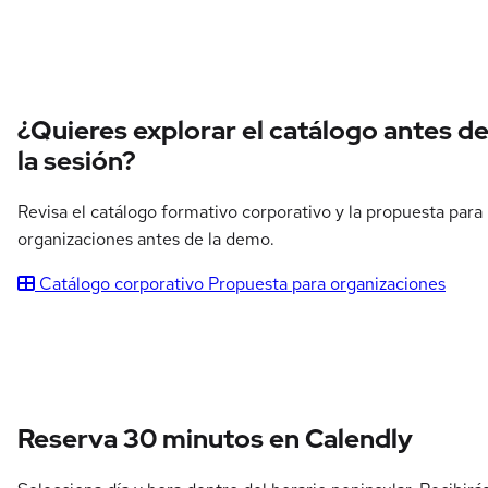
¿Quieres explorar el catálogo antes d
la sesión?
Revisa el catálogo formativo corporativo y la propuesta para
organizaciones antes de la demo.
Catálogo corporativo
Propuesta para organizaciones
Reserva 30 minutos en Calendly