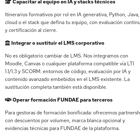
Capacitar al equipo en IA y stacks técnicos
Itinerarios formativos por rol en IA generativa, Python, Java,
cloud o el stack que defina tu equipo, con evaluación contin
y certificación al cierre.
Integrar o sustituir el LMS corporativo
No es obligatorio cambiar de LMS. Nos integramos con
Moodle, Canvas o cualquier plataforma compatible vía LTI
1.1/1.3 y SCORM: entornos de código, evaluación por IA y
contenido avanzado embebidos en el LMS existente. La
sustitución completa también está disponible.
Operar formación FUNDAE para terceros
Para gestoras de formación bonificada: ofrecemos partnersh
con descuentos por volumen, marca blanca opcional y
evidencias técnicas para FUNDAE de la plataforma.