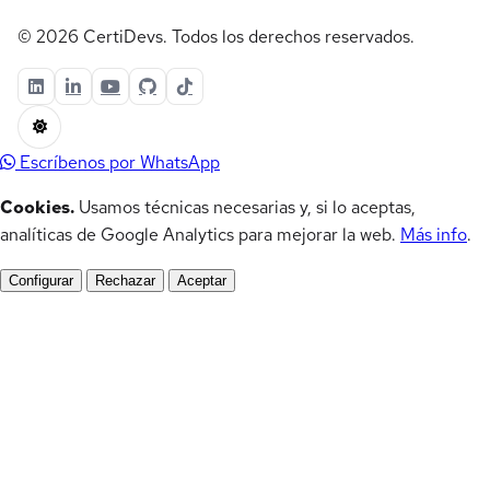
© 2026 CertiDevs. Todos los derechos reservados.
Escríbenos por WhatsApp
Cookies.
Usamos técnicas necesarias y, si lo aceptas,
analíticas de Google Analytics para mejorar la web.
Más info
.
Configurar
Rechazar
Aceptar