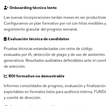
Onboarding técnico lento
Las nuevas incorporaciones tardan meses en ser productivas
Configuramos un plan formativo por rol con hitos medibles 
seguimiento granular del progreso semanal.
Evaluación técnica de candidatos
Pruebas técnicas estandarizadas con retos de código
evaluados por IA, detección de plagio y de uso de asistentes
generativos. Resultados auditables defendibles ante el comi
de selección.
ROI formativo no demostrable
Informes consolidados de progreso, evaluación y finalización
exportables en formatos listos para auditoría interna, FUN
y comité de dirección.