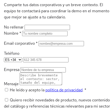
Comparte tus datos corporativos y un breve contexto. El
equipo te contactará para coordinar la demo en el momento
que mejor se ajuste a tu calendario.
No rellenar
Nombre
*
Email corporativo
*
Teléfono
Empresa
Mensaje
He leído y acepto la
política de privacidad
.
*
Quiero recibir novedades de producto, nuevos contenido
del catálogo y referencias técnicas relevantes para mi sector