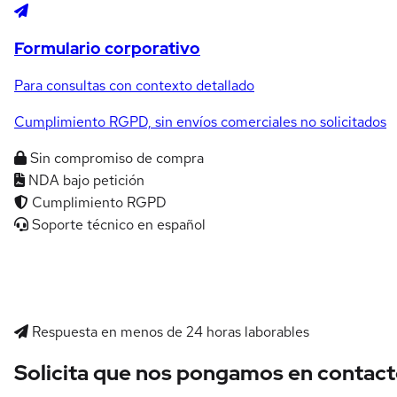
Formulario corporativo
Para consultas con contexto detallado
Cumplimiento RGPD, sin envíos comerciales no solicitados
Sin compromiso de compra
NDA bajo petición
Cumplimiento RGPD
Soporte técnico en español
Respuesta en menos de 24 horas laborables
Solicita que nos pongamos en contac