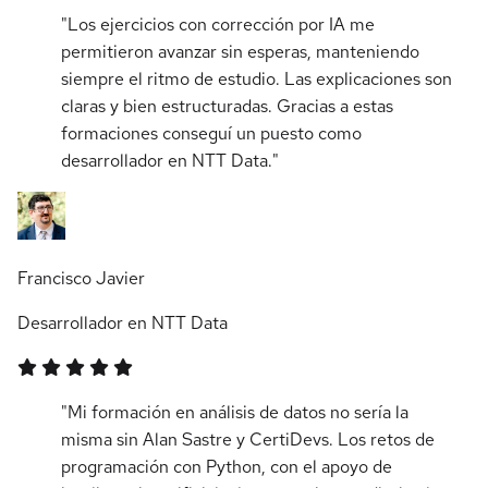
"Los ejercicios con corrección por IA me
permitieron avanzar sin esperas, manteniendo
siempre el ritmo de estudio. Las explicaciones son
claras y bien estructuradas. Gracias a estas
formaciones conseguí un puesto como
desarrollador en NTT Data."
Francisco Javier
Desarrollador en NTT Data
"Mi formación en análisis de datos no sería la
misma sin Alan Sastre y CertiDevs. Los retos de
programación con Python, con el apoyo de