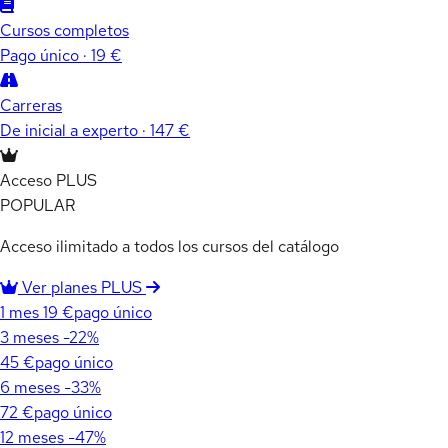
Cursos completos
Pago único · 19 €
Carreras
De inicial a experto · 147 €
Acceso PLUS
POPULAR
Acceso ilimitado a todos los cursos del catálogo
Ver planes PLUS
1 mes
19 €
pago único
3 meses
-22%
45 €
pago único
6 meses
-33%
72 €
pago único
12 meses
-47%