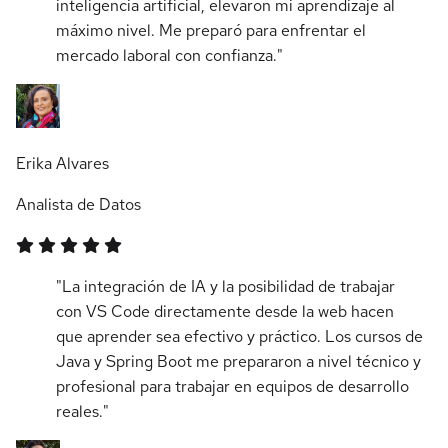
inteligencia artificial, elevaron mi aprendizaje al
máximo nivel. Me preparó para enfrentar el
mercado laboral con confianza."
Erika Alvares
Analista de Datos
"La integración de IA y la posibilidad de trabajar
con VS Code directamente desde la web hacen
que aprender sea efectivo y práctico. Los cursos de
Java y Spring Boot me prepararon a nivel técnico y
profesional para trabajar en equipos de desarrollo
reales."