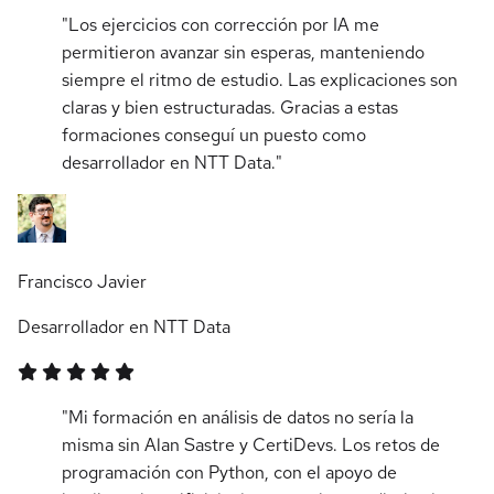
"Los ejercicios con corrección por IA me
permitieron avanzar sin esperas, manteniendo
siempre el ritmo de estudio. Las explicaciones son
claras y bien estructuradas. Gracias a estas
formaciones conseguí un puesto como
desarrollador en NTT Data."
Francisco Javier
Desarrollador en NTT Data
"Mi formación en análisis de datos no sería la
misma sin Alan Sastre y CertiDevs. Los retos de
programación con Python, con el apoyo de