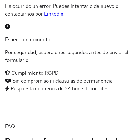
Ha ocurrido un error. Puedes intentarlo de nuevo o
contactarnos por
LinkedIn
.
Espera un momento
Por seguridad, espera unos segundos antes de enviar el
formulario.
Cumplimiento RGPD
Sin compromiso ni cláusulas de permanencia
Respuesta en menos de 24 horas laborables
FAQ