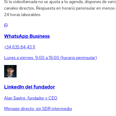
Si la videollamada no se ajusta a tu agenda, dispones de vari
canales directos. Respuesta en horario peninsular en menos
24 horas laborables.
WhatsApp Business
+34 635 84 43 11
Lunes a viernes, 9:00 a 19:00 (horario peninsular)
LinkedIn del fundador
Alan Sastre, fundador y CEO
Mensaje directo, sin SDR intermedio