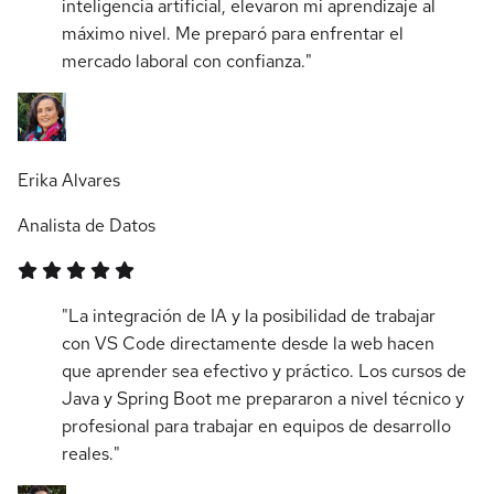
inteligencia artificial, elevaron mi aprendizaje al
máximo nivel. Me preparó para enfrentar el
mercado laboral con confianza."
Erika Alvares
Analista de Datos
"La integración de IA y la posibilidad de trabajar
con VS Code directamente desde la web hacen
que aprender sea efectivo y práctico. Los cursos de
Java y Spring Boot me prepararon a nivel técnico y
profesional para trabajar en equipos de desarrollo
reales."