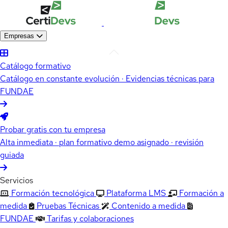
Empresas
Catálogo formativo
Catálogo en constante evolución · Evidencias técnicas para
FUNDAE
Probar gratis con tu empresa
Alta inmediata · plan formativo demo asignado · revisión
guiada
Servicios
Formación tecnológica
Plataforma LMS
Formación a
medida
Pruebas Técnicas
Contenido a medida
FUNDAE
Tarifas y colaboraciones