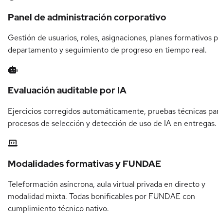
Panel de administración corporativo
Gestión de usuarios, roles, asignaciones, planes formativos 
departamento y seguimiento de progreso en tiempo real.
Evaluación auditable por IA
Ejercicios corregidos automáticamente, pruebas técnicas pa
procesos de selección y detección de uso de IA en entregas.
Modalidades formativas y FUNDAE
Teleformación asíncrona, aula virtual privada en directo y
modalidad mixta. Todas bonificables por FUNDAE con
cumplimiento técnico nativo.