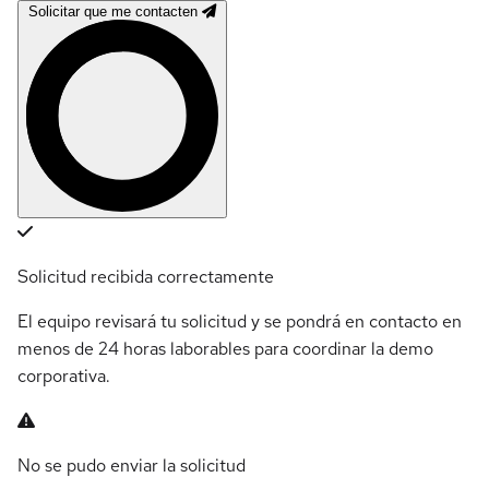
Solicitar que me contacten
Solicitud recibida correctamente
El equipo revisará tu solicitud y se pondrá en contacto en
menos de 24 horas laborables para coordinar la demo
corporativa.
No se pudo enviar la solicitud