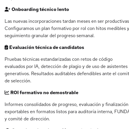
Onboarding técnico lento
Las nuevas incorporaciones tardan meses en ser productivas
Configuramos un plan formativo por rol con hitos medibles 
seguimiento granular del progreso semanal.
Evaluación técnica de candidatos
Pruebas técnicas estandarizadas con retos de código
evaluados por IA, detección de plagio y de uso de asistentes
generativos. Resultados auditables defendibles ante el comi
de selección.
ROI formativo no demostrable
Informes consolidados de progreso, evaluación y finalización
exportables en formatos listos para auditoría interna, FUN
y comité de dirección.