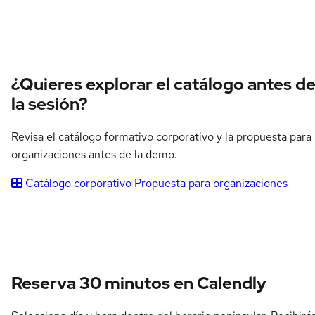
¿Quieres explorar el catálogo antes d
la sesión?
Revisa el catálogo formativo corporativo y la propuesta para
organizaciones antes de la demo.
Catálogo corporativo
Propuesta para organizaciones
Reserva 30 minutos en Calendly