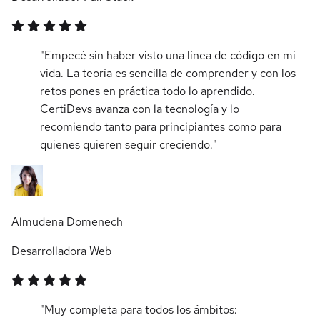
"Empecé sin haber visto una línea de código en mi
vida. La teoría es sencilla de comprender y con los
retos pones en práctica todo lo aprendido.
CertiDevs avanza con la tecnología y lo
recomiendo tanto para principiantes como para
quienes quieren seguir creciendo."
Almudena Domenech
Desarrolladora Web
"Muy completa para todos los ámbitos: