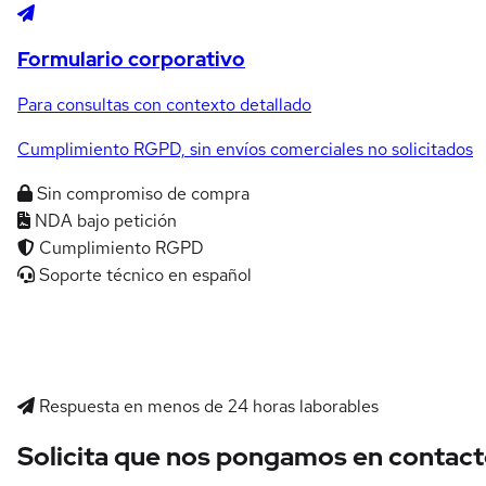
Formulario corporativo
Para consultas con contexto detallado
Cumplimiento RGPD, sin envíos comerciales no solicitados
Sin compromiso de compra
NDA bajo petición
Cumplimiento RGPD
Soporte técnico en español
Respuesta en menos de 24 horas laborables
Solicita que nos pongamos en contac