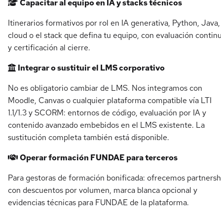
Capacitar al equipo en IA y stacks técnicos
Itinerarios formativos por rol en IA generativa, Python, Java,
cloud o el stack que defina tu equipo, con evaluación contin
y certificación al cierre.
Integrar o sustituir el LMS corporativo
No es obligatorio cambiar de LMS. Nos integramos con
Moodle, Canvas o cualquier plataforma compatible vía LTI
1.1/1.3 y SCORM: entornos de código, evaluación por IA y
contenido avanzado embebidos en el LMS existente. La
sustitución completa también está disponible.
Operar formación FUNDAE para terceros
Para gestoras de formación bonificada: ofrecemos partnersh
con descuentos por volumen, marca blanca opcional y
evidencias técnicas para FUNDAE de la plataforma.