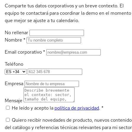
Comparte tus datos corporativos y un breve contexto. El
equipo te contactará para coordinar la demo en el momento
que mejor se ajuste a tu calendario.
No rellenar
Nombre
*
Email corporativo
*
Teléfono
Empresa
Mensaje
He leído y acepto la
política de privacidad
.
*
Quiero recibir novedades de producto, nuevos contenido
del catálogo y referencias técnicas relevantes para mi sector