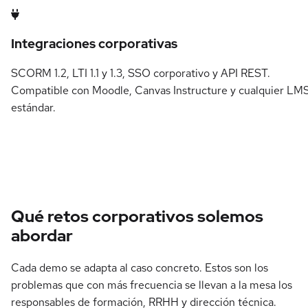
Integraciones corporativas
SCORM 1.2, LTI 1.1 y 1.3, SSO corporativo y API REST.
Compatible con Moodle, Canvas Instructure y cualquier LM
estándar.
Qué retos corporativos solemos
abordar
Cada demo se adapta al caso concreto. Estos son los
problemas que con más frecuencia se llevan a la mesa los
responsables de formación, RRHH y dirección técnica.