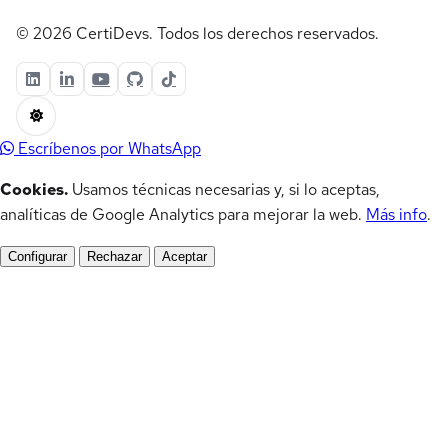
© 2026 CertiDevs. Todos los derechos reservados.
Escríbenos por WhatsApp
Cookies.
Usamos técnicas necesarias y, si lo aceptas,
analíticas de Google Analytics para mejorar la web.
Más info
.
Configurar
Rechazar
Aceptar