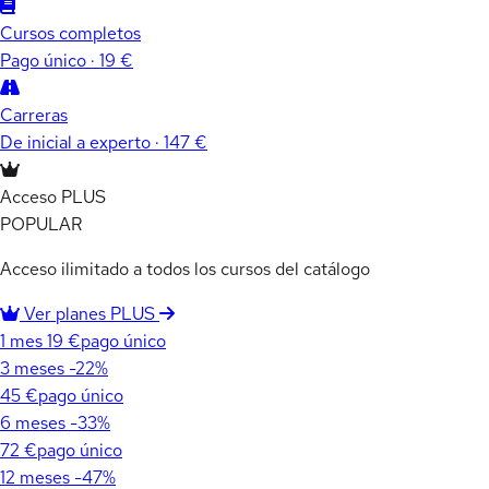
Cursos completos
Pago único · 19 €
Carreras
De inicial a experto · 147 €
Acceso PLUS
POPULAR
Acceso ilimitado a todos los cursos del catálogo
Ver planes PLUS
1 mes
19 €
pago único
3 meses
-22%
45 €
pago único
6 meses
-33%
72 €
pago único
12 meses
-47%