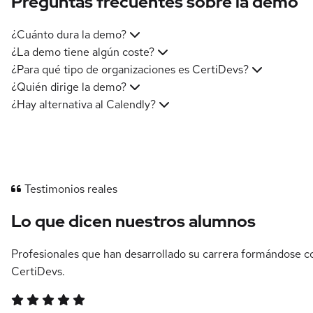
Preguntas frecuentes sobre la demo
¿Cuánto dura la demo?
¿La demo tiene algún coste?
¿Para qué tipo de organizaciones es CertiDevs?
¿Quién dirige la demo?
¿Hay alternativa al Calendly?
Testimonios reales
Lo que dicen nuestros alumnos
Profesionales que han desarrollado su carrera formándose c
CertiDevs.