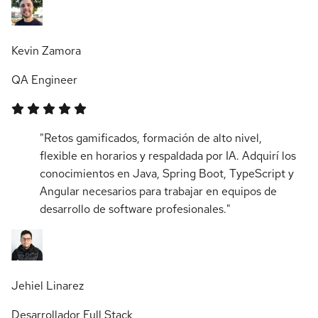
Kevin Zamora
QA Engineer
"Retos gamificados, formación de alto nivel,
flexible en horarios y respaldada por IA. Adquirí los
conocimientos en Java, Spring Boot, TypeScript y
Angular necesarios para trabajar en equipos de
desarrollo de software profesionales."
Jehiel Linarez
Desarrollador Full Stack