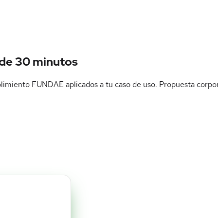
 de
30 minutos
mplimiento FUNDAE aplicados a tu caso de uso. Propuesta corpo