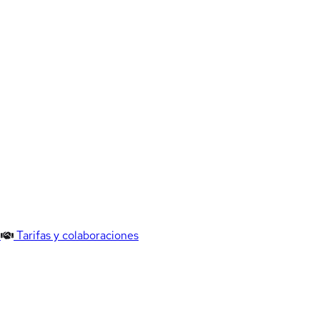
Tarifas y colaboraciones