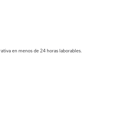
rativa en menos de 24 horas laborables.