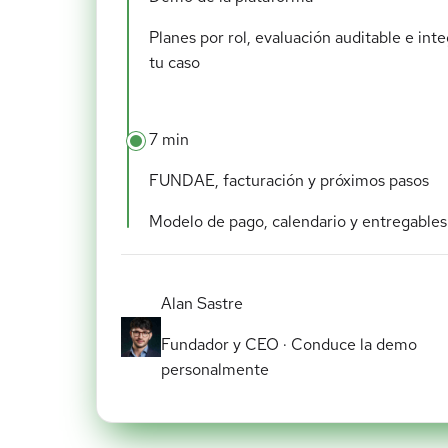
Planes por rol, evaluación auditable e in
tu caso
7 min
FUNDAE, facturación y próximos pasos
Modelo de pago, calendario y entregables
Alan Sastre
Fundador y CEO · Conduce la demo
personalmente