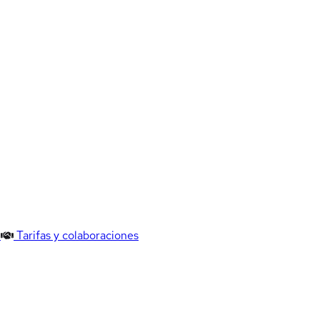
Tarifas y colaboraciones