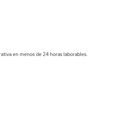
rativa en menos de 24 horas laborables.