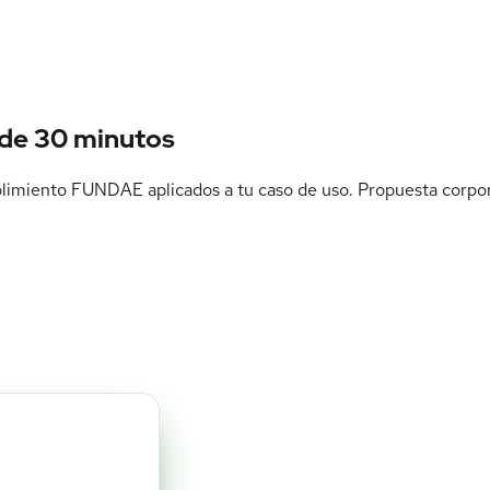
 de
30 minutos
mplimiento FUNDAE aplicados a tu caso de uso. Propuesta corpo