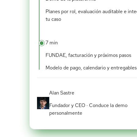
Planes por rol, evaluación auditable e in
tu caso
7 min
FUNDAE, facturación y próximos pasos
Modelo de pago, calendario y entregables
Alan Sastre
Fundador y CEO · Conduce la demo
personalmente