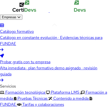
Empresas
Catálogo formativo
Catálogo en constante evolución · Evidencias técnicas para
FUNDAE
Probar gratis con tu empresa
Alta inmediata · plan formativo demo asignado · revisión
guiada
Servicios
Formación tecnológica
Plataforma LMS
Formación a
medida
Pruebas Técnicas
Contenido a medida
FUNDAE
Tarifas y colaboraciones