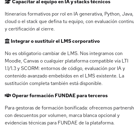
Capacitar al equipo en IA y stacks técnicos
Itinerarios formativos por rol en IA generativa, Python, Java,
cloud o el stack que defina tu equipo, con evaluación contin
y certificación al cierre.
Integrar o sustituir el LMS corporativo
No es obligatorio cambiar de LMS. Nos integramos con
Moodle, Canvas o cualquier plataforma compatible vía LTI
1.1/1.3 y SCORM: entornos de código, evaluación por IA y
contenido avanzado embebidos en el LMS existente. La
sustitución completa también está disponible.
Operar formación FUNDAE para terceros
Para gestoras de formación bonificada: ofrecemos partnersh
con descuentos por volumen, marca blanca opcional y
evidencias técnicas para FUNDAE de la plataforma.