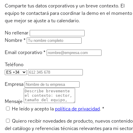
Comparte tus datos corporativos y un breve contexto. El
equipo te contactará para coordinar la demo en el momento
que mejor se ajuste a tu calendario.
No rellenar
Nombre
*
Email corporativo
*
Teléfono
Empresa
Mensaje
He leído y acepto la
política de privacidad
.
*
Quiero recibir novedades de producto, nuevos contenido
del catálogo y referencias técnicas relevantes para mi sector