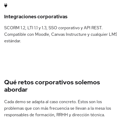
Integraciones corporativas
SCORM 1.2, LTI 1.1 y 1.3, SSO corporativo y API REST.
Compatible con Moodle, Canvas Instructure y cualquier LM
estándar.
Qué retos corporativos solemos
abordar
Cada demo se adapta al caso concreto. Estos son los
problemas que con más frecuencia se llevan a la mesa los
responsables de formación, RRHH y dirección técnica.