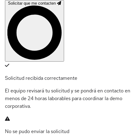
Solicitar que me contacten
Solicitud recibida correctamente
El equipo revisará tu solicitud y se pondrá en contacto en
menos de 24 horas laborables para coordinar la demo
corporativa.
No se pudo enviar la solicitud