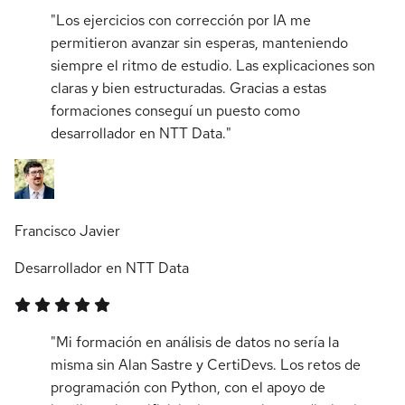
"Los ejercicios con corrección por IA me
permitieron avanzar sin esperas, manteniendo
siempre el ritmo de estudio. Las explicaciones son
claras y bien estructuradas. Gracias a estas
formaciones conseguí un puesto como
desarrollador en NTT Data."
Francisco Javier
Desarrollador en NTT Data
"Mi formación en análisis de datos no sería la
misma sin Alan Sastre y CertiDevs. Los retos de
programación con Python, con el apoyo de