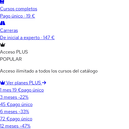
Cursos completos
Pago único · 19 €
Carreras
De inicial a experto · 147 €
Acceso PLUS
POPULAR
Acceso ilimitado a todos los cursos del catálogo
Ver planes PLUS
1 mes
19 €
pago único
3 meses
-22%
45 €
pago único
6 meses
-33%
72 €
pago único
12 meses
-47%