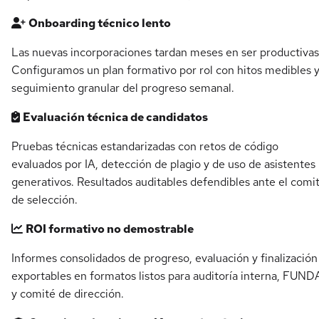
Onboarding técnico lento
Las nuevas incorporaciones tardan meses en ser productivas
Configuramos un plan formativo por rol con hitos medibles 
seguimiento granular del progreso semanal.
Evaluación técnica de candidatos
Pruebas técnicas estandarizadas con retos de código
evaluados por IA, detección de plagio y de uso de asistentes
generativos. Resultados auditables defendibles ante el comi
de selección.
ROI formativo no demostrable
Informes consolidados de progreso, evaluación y finalización
exportables en formatos listos para auditoría interna, FUN
y comité de dirección.