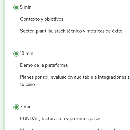
5 min
Contexto y objetivos
Sector, plantilla, stack técnico y métricas de éxito
18 min
Demo de la plataforma
Planes por rol, evaluación auditable e integraciones 
tu caso
7 min
FUNDAE, facturación y próximos pasos