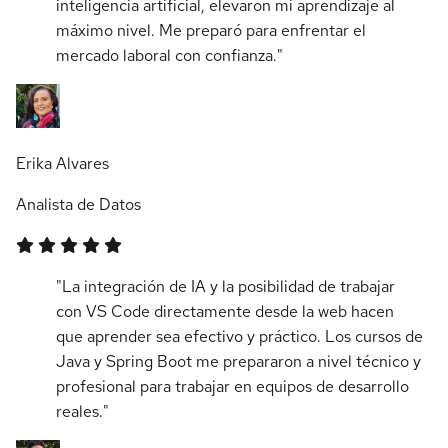
inteligencia artificial, elevaron mi aprendizaje al
máximo nivel. Me preparó para enfrentar el
mercado laboral con confianza."
Erika Alvares
Analista de Datos
"La integración de IA y la posibilidad de trabajar
con VS Code directamente desde la web hacen
que aprender sea efectivo y práctico. Los cursos de
Java y Spring Boot me prepararon a nivel técnico y
profesional para trabajar en equipos de desarrollo
reales."