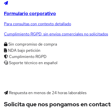
Formulario corporativo
Para consultas con contexto detallado
Cumplimiento RGPD, sin envíos comerciales no solicitados
Sin compromiso de compra
NDA bajo petición
Cumplimiento RGPD
Soporte técnico en español
Respuesta en menos de 24 horas laborables
Solicita que nos pongamos en contac