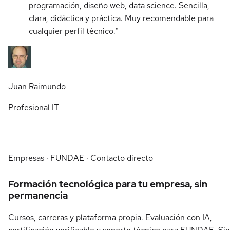
programación, diseño web, data science. Sencilla,
clara, didáctica y práctica. Muy recomendable para
cualquier perfil técnico."
Juan Raimundo
Profesional IT
Empresas · FUNDAE · Contacto directo
Formación tecnológica para tu empresa, sin
permanencia
Cursos, carreras y plataforma propia. Evaluación con IA,