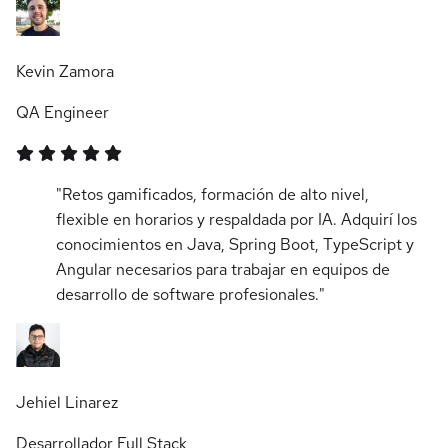
Kevin Zamora
QA Engineer
"Retos gamificados, formación de alto nivel,
flexible en horarios y respaldada por IA. Adquirí los
conocimientos en Java, Spring Boot, TypeScript y
Angular necesarios para trabajar en equipos de
desarrollo de software profesionales."
Jehiel Linarez
Desarrollador Full Stack