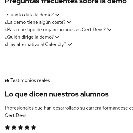
Preguntas frecuentes sobre la demo
¿Cuánto dura la demo?
¿La demo tiene algún coste?
¿Para qué tipo de organizaciones es CertiDevs?
¿Quién dirige la demo?
¿Hay alternativa al Calendly?
Testimonios reales
Lo que dicen nuestros alumnos
Profesionales que han desarrollado su carrera formándose c
CertiDevs.