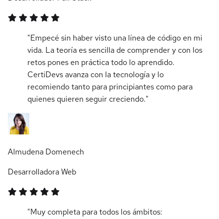
"Empecé sin haber visto una línea de código en mi
vida. La teoría es sencilla de comprender y con los
retos pones en práctica todo lo aprendido.
CertiDevs avanza con la tecnología y lo
recomiendo tanto para principiantes como para
quienes quieren seguir creciendo."
Almudena Domenech
Desarrolladora Web
"Muy completa para todos los ámbitos: