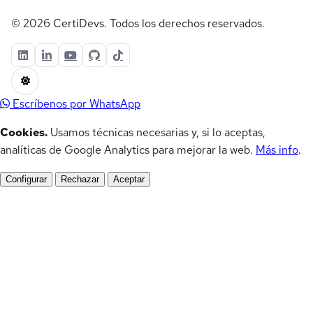
© 2026 CertiDevs. Todos los derechos reservados.
Escríbenos por WhatsApp
Cookies.
Usamos técnicas necesarias y, si lo aceptas,
analíticas de Google Analytics para mejorar la web.
Más info
.
Configurar
Rechazar
Aceptar