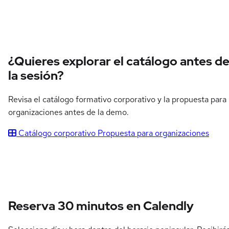
¿Quieres explorar el catálogo antes d
la sesión?
Revisa el catálogo formativo corporativo y la propuesta para
organizaciones antes de la demo.
Catálogo corporativo
Propuesta para organizaciones
Reserva 30 minutos en Calendly