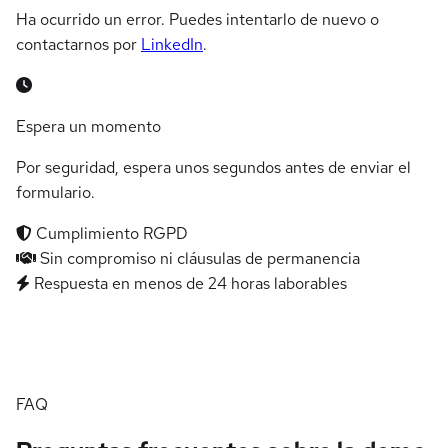
Ha ocurrido un error. Puedes intentarlo de nuevo o
contactarnos por
LinkedIn
.
Espera un momento
Por seguridad, espera unos segundos antes de enviar el
formulario.
Cumplimiento RGPD
Sin compromiso ni cláusulas de permanencia
Respuesta en menos de 24 horas laborables
FAQ