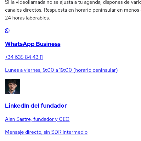
Si la videollamada no se ajusta a tu agenda, dispones de vari
canales directos. Respuesta en horario peninsular en menos
24 horas laborables.
WhatsApp Business
+34 635 84 43 11
Lunes a viernes, 9:00 a 19:00 (horario peninsular)
LinkedIn del fundador
Alan Sastre, fundador y CEO
Mensaje directo, sin SDR intermedio