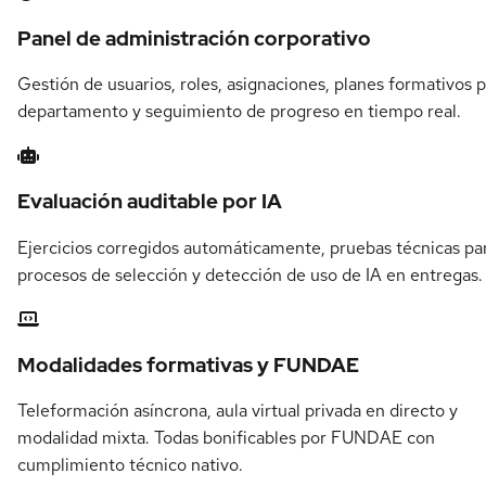
Panel de administración corporativo
Gestión de usuarios, roles, asignaciones, planes formativos 
departamento y seguimiento de progreso en tiempo real.
Evaluación auditable por IA
Ejercicios corregidos automáticamente, pruebas técnicas pa
procesos de selección y detección de uso de IA en entregas.
Modalidades formativas y FUNDAE
Teleformación asíncrona, aula virtual privada en directo y
modalidad mixta. Todas bonificables por FUNDAE con
cumplimiento técnico nativo.