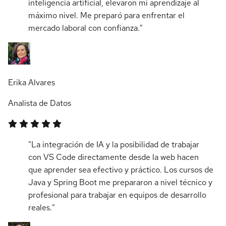
inteligencia artificial, elevaron mi aprendizaje al
máximo nivel. Me preparó para enfrentar el
mercado laboral con confianza."
Erika Alvares
Analista de Datos
"La integración de IA y la posibilidad de trabajar
con VS Code directamente desde la web hacen
que aprender sea efectivo y práctico. Los cursos de
Java y Spring Boot me prepararon a nivel técnico y
profesional para trabajar en equipos de desarrollo
reales."