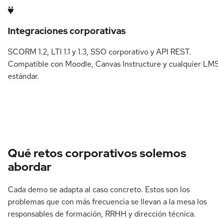
Integraciones corporativas
SCORM 1.2, LTI 1.1 y 1.3, SSO corporativo y API REST.
Compatible con Moodle, Canvas Instructure y cualquier LM
estándar.
Qué retos corporativos solemos
abordar
Cada demo se adapta al caso concreto. Estos son los
problemas que con más frecuencia se llevan a la mesa los
responsables de formación, RRHH y dirección técnica.