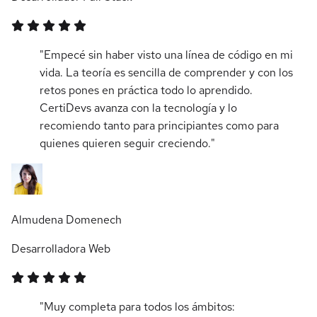
"Empecé sin haber visto una línea de código en mi
vida. La teoría es sencilla de comprender y con los
retos pones en práctica todo lo aprendido.
CertiDevs avanza con la tecnología y lo
recomiendo tanto para principiantes como para
quienes quieren seguir creciendo."
Almudena Domenech
Desarrolladora Web
"Muy completa para todos los ámbitos: