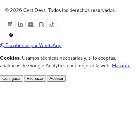
© 2026 CertiDevs. Todos los derechos reservados.
Escríbenos por WhatsApp
Cookies.
Usamos técnicas necesarias y, si lo aceptas,
analíticas de Google Analytics para mejorar la web.
Más info
.
Configurar
Rechazar
Aceptar