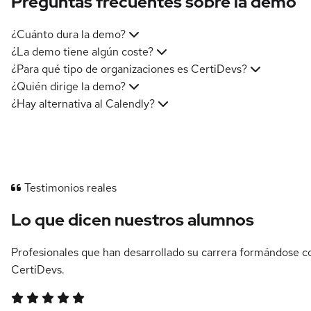
Preguntas frecuentes sobre la demo
¿Cuánto dura la demo?
¿La demo tiene algún coste?
¿Para qué tipo de organizaciones es CertiDevs?
¿Quién dirige la demo?
¿Hay alternativa al Calendly?
Testimonios reales
Lo que dicen nuestros alumnos
Profesionales que han desarrollado su carrera formándose c
CertiDevs.