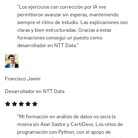
"Los ejercicios con corrección por IA me
permitieron avanzar sin esperas, manteniendo
siempre el ritmo de estudio. Las explicaciones son
claras y bien estructuradas. Gracias a estas
formaciones conseguí un puesto como
desarrollador en NTT Data."
Francisco Javier
Desarrollador en NTT Data
"Mi formación en análisis de datos no sería la
misma sin Alan Sastre y CertiDevs. Los retos de
programación con Python, con el apoyo de