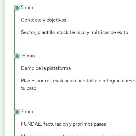
5 min
Contexto y objetivos
Sector, plantilla, stack técnico y métricas de éxito
18 min
Demo de la plataforma
Planes por rol, evaluación auditable e integraciones 
tu caso
7 min
FUNDAE, facturación y próximos pasos