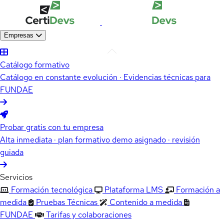
Empresas
Catálogo formativo
Catálogo en constante evolución · Evidencias técnicas para
FUNDAE
Probar gratis con tu empresa
Alta inmediata · plan formativo demo asignado · revisión
guiada
Servicios
Formación tecnológica
Plataforma LMS
Formación a
medida
Pruebas Técnicas
Contenido a medida
FUNDAE
Tarifas y colaboraciones