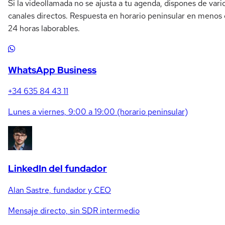
Si la videollamada no se ajusta a tu agenda, dispones de vari
canales directos. Respuesta en horario peninsular en menos
24 horas laborables.
WhatsApp Business
+34 635 84 43 11
Lunes a viernes, 9:00 a 19:00 (horario peninsular)
LinkedIn del fundador
Alan Sastre, fundador y CEO
Mensaje directo, sin SDR intermedio