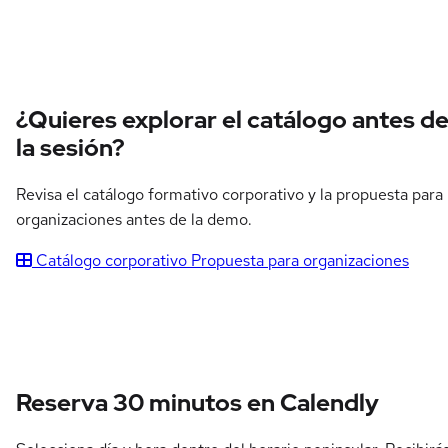
¿Quieres explorar el catálogo antes d
la sesión?
Revisa el catálogo formativo corporativo y la propuesta para
organizaciones antes de la demo.
Catálogo corporativo
Propuesta para organizaciones
Reserva 30 minutos en Calendly