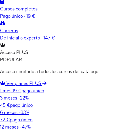
Cursos completos
Pago único · 19 €
Carreras
De inicial a experto · 147 €
Acceso PLUS
POPULAR
Acceso ilimitado a todos los cursos del catálogo
Ver planes PLUS
1 mes
19 €
pago único
3 meses
-22%
45 €
pago único
6 meses
-33%
72 €
pago único
12 meses
-47%