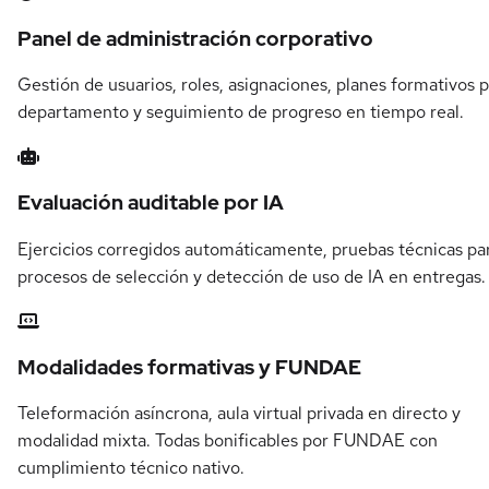
Panel de administración corporativo
Gestión de usuarios, roles, asignaciones, planes formativos 
departamento y seguimiento de progreso en tiempo real.
Evaluación auditable por IA
Ejercicios corregidos automáticamente, pruebas técnicas pa
procesos de selección y detección de uso de IA en entregas.
Modalidades formativas y FUNDAE
Teleformación asíncrona, aula virtual privada en directo y
modalidad mixta. Todas bonificables por FUNDAE con
cumplimiento técnico nativo.