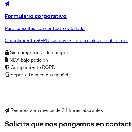
Formulario corporativo
Para consultas con contexto detallado
Cumplimiento RGPD, sin envíos comerciales no solicitados
Sin compromiso de compra
NDA bajo petición
Cumplimiento RGPD
Soporte técnico en español
Respuesta en menos de 24 horas laborables
Solicita que nos pongamos en contac