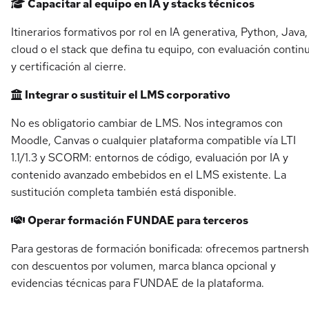
Capacitar al equipo en IA y stacks técnicos
Itinerarios formativos por rol en IA generativa, Python, Java,
cloud o el stack que defina tu equipo, con evaluación contin
y certificación al cierre.
Integrar o sustituir el LMS corporativo
No es obligatorio cambiar de LMS. Nos integramos con
Moodle, Canvas o cualquier plataforma compatible vía LTI
1.1/1.3 y SCORM: entornos de código, evaluación por IA y
contenido avanzado embebidos en el LMS existente. La
sustitución completa también está disponible.
Operar formación FUNDAE para terceros
Para gestoras de formación bonificada: ofrecemos partnersh
con descuentos por volumen, marca blanca opcional y
evidencias técnicas para FUNDAE de la plataforma.