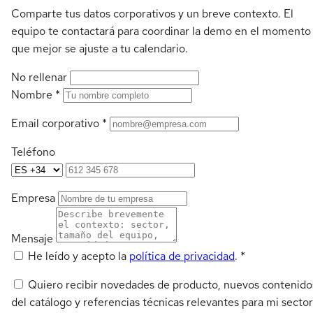
Comparte tus datos corporativos y un breve contexto. El
equipo te contactará para coordinar la demo en el momento
que mejor se ajuste a tu calendario.
No rellenar
Nombre
*
Email corporativo
*
Teléfono
Empresa
Mensaje
He leído y acepto la
política de privacidad
.
*
Quiero recibir novedades de producto, nuevos contenido
del catálogo y referencias técnicas relevantes para mi sector