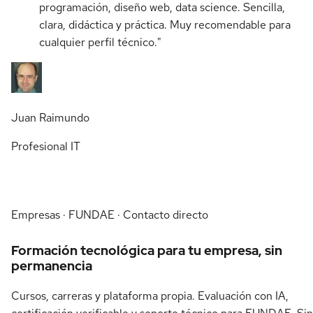
programación, diseño web, data science. Sencilla,
clara, didáctica y práctica. Muy recomendable para
cualquier perfil técnico."
Juan Raimundo
Profesional IT
Empresas · FUNDAE · Contacto directo
Formación tecnológica para tu empresa, sin
permanencia
Cursos, carreras y plataforma propia. Evaluación con IA,