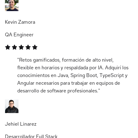
Kevin Zamora
QA Engineer
"Retos gamificados, formación de alto nivel,
flexible en horarios y respaldada por IA. Adquirí los
conocimientos en Java, Spring Boot, TypeScript y
Angular necesarios para trabajar en equipos de
desarrollo de software profesionales."
Jehiel Linarez
Desarrollador Full Stack