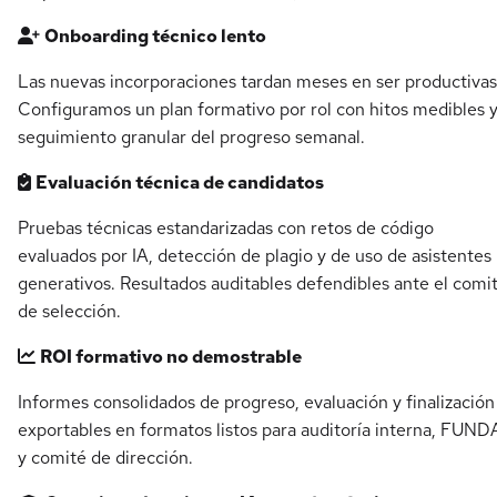
Onboarding técnico lento
Las nuevas incorporaciones tardan meses en ser productivas
Configuramos un plan formativo por rol con hitos medibles 
seguimiento granular del progreso semanal.
Evaluación técnica de candidatos
Pruebas técnicas estandarizadas con retos de código
evaluados por IA, detección de plagio y de uso de asistentes
generativos. Resultados auditables defendibles ante el comi
de selección.
ROI formativo no demostrable
Informes consolidados de progreso, evaluación y finalización
exportables en formatos listos para auditoría interna, FUN
y comité de dirección.