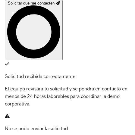
Solicitar que me contacten
Solicitud recibida correctamente
El equipo revisará tu solicitud y se pondrá en contacto en
menos de 24 horas laborables para coordinar la demo
corporativa.
No se pudo enviar la solicitud