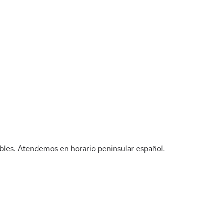
bles. Atendemos en horario peninsular español.