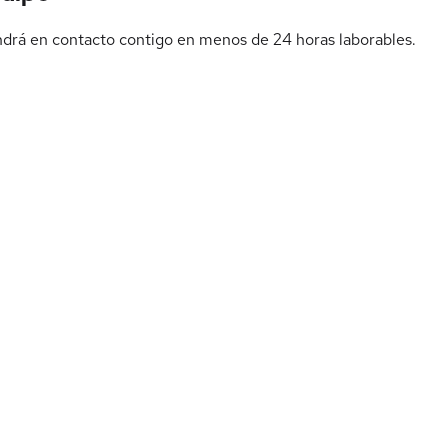
drá en contacto contigo en menos de 24 horas laborables.