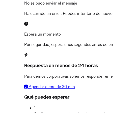
No se pudo enviar el mensaje
Ha ocurrido un error. Puedes intentarlo de nuev
Espera un momento
Por seguridad, espera unos segundos antes de env
Respuesta en menos de 24 horas
Para demos corporativas solemos responder en el
Agendar demo de 30 min
Qué puedes esperar
1