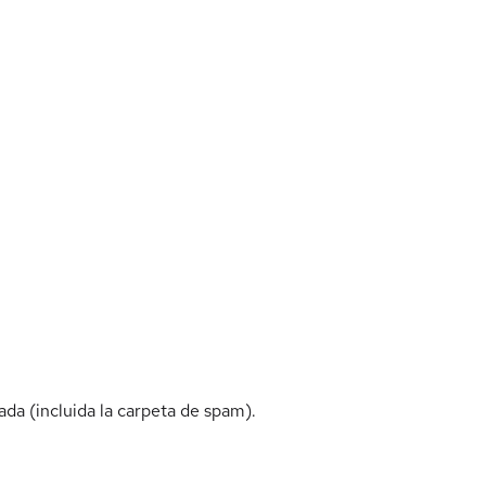
da (incluida la carpeta de spam).