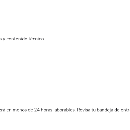
s y contenido técnico.
erá en menos de 24 horas laborables. Revisa tu bandeja de entra