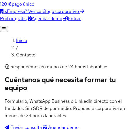
120 €
pago único
¿Empresa? Ver catálogo corporativo
Agendar demo
Entrar
Probar gratis
Inicio
/
Contacto
Respondemos en menos de 24 horas laborables
Cuéntanos qué necesita
formar tu
equipo
Formulario, WhatsApp Business o LinkedIn directo con el
fundador. Sin SDR de por medio. Propuesta corporativa en
menos de 24 horas laborables.
Enviar consulta
Agendar demo