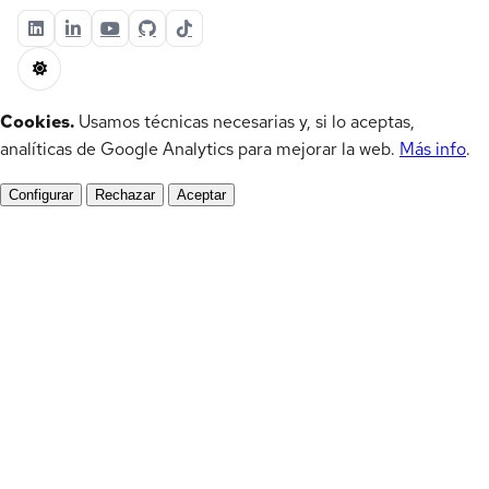
Cookies.
Usamos técnicas necesarias y, si lo aceptas,
analíticas de Google Analytics para mejorar la web.
Más info
.
Configurar
Rechazar
Aceptar