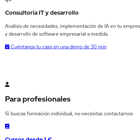
Consultoría IT y desarrollo
Análisis de necesidades, implementación de IA en tu empre
y desarrollo de software empresarial a medida.
Cuéntanos tu caso en una demo de 30 min
Para profesionales
Si buscas formación individual, no necesitas contactarnos
Cursos desde 1 €