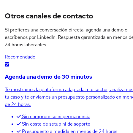
Otros canales de contacto
Si prefieres una conversación directa, agenda una demo o
escríbenos por LinkedIn. Respuesta garantizada en menos d
24 horas laborables.
Recomendado
Agenda una demo de 30 minutos
Te mostramos la plataforma adaptada a tu sector, analizamo
tu caso y te enviamos un presupuesto personalizado en men
de 24 horas.
Sin compromiso ni permanencia
Sin coste de setup ni de soporte
Presupuesto a medida en menos de 24 horas