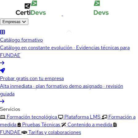
Empresas
Catálogo formativo
Catálogo en constante evolución · Evidencias técnicas para
FUNDAE
Probar gratis con tu empresa
Alta inmediata · plan formativo demo asignado · revisión
guiada
Servicios
Formación tecnológica
Plataforma LMS
Formación a
medida
Pruebas Técnicas
Contenido a medida
FUNDAE
Tarifas y colaboraciones