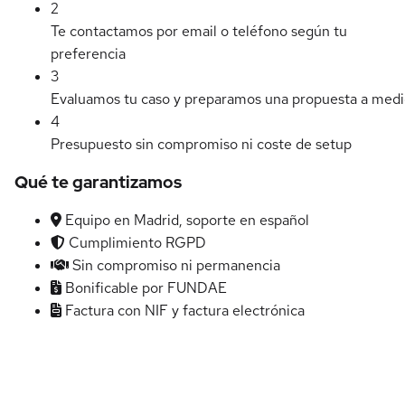
2
Te contactamos por email o teléfono según tu
preferencia
3
Evaluamos tu caso y preparamos una propuesta a med
4
Presupuesto sin compromiso ni coste de setup
Qué te garantizamos
Equipo en Madrid, soporte en español
Cumplimiento RGPD
Sin compromiso ni permanencia
Bonificable por FUNDAE
Factura con NIF y factura electrónica