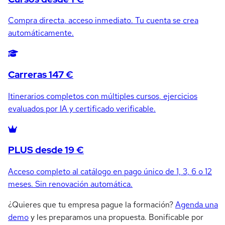
Compra directa, acceso inmediato. Tu cuenta se crea
automáticamente.
Carreras 147 €
Itinerarios completos con múltiples cursos, ejercicios
evaluados por IA y certificado verificable.
PLUS desde 19 €
Acceso completo al catálogo en pago único de 1, 3, 6 o 12
meses. Sin renovación automática.
¿Quieres que tu empresa pague la formación?
Agenda una
demo
y les preparamos una propuesta. Bonificable por