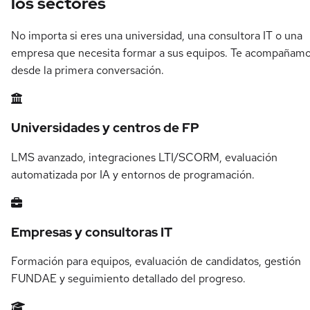
los sectores
No importa si eres una universidad, una consultora IT o una
empresa que necesita formar a sus equipos. Te acompañam
desde la primera conversación.
Universidades y centros de FP
LMS avanzado, integraciones LTI/SCORM, evaluación
automatizada por IA y entornos de programación.
Empresas y consultoras IT
Formación para equipos, evaluación de candidatos, gestión
FUNDAE y seguimiento detallado del progreso.