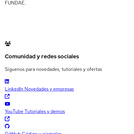
FUNDAE.
Comunidad y redes sociales
Síguenos para novedades, tutoriales y ofertas
LinkedIn
Novedades y empresas
YouTube
Tutoriales y demos
GitHub
Código y ejemplos