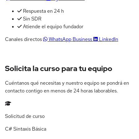
Respuesta en 24 h
Sin SDR
Atiende el equipo fundador
Canales directos
WhatsApp Business
LinkedIn
Solicita la curso para tu equipo
Cuéntanos qué necesitas y nuestro equipo se pondrá en
contacto contigo en menos de 24 horas laborables.
Solicitud de curso
C# Sintaxis Básica