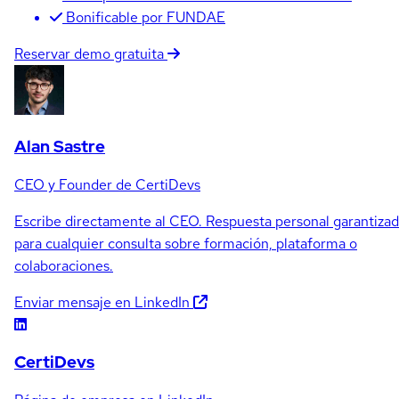
Bonificable por FUNDAE
Reservar demo gratuita
Alan Sastre
CEO y Founder de CertiDevs
Escribe directamente al CEO. Respuesta personal garantiza
para cualquier consulta sobre formación, plataforma o
colaboraciones.
Enviar mensaje en LinkedIn
CertiDevs