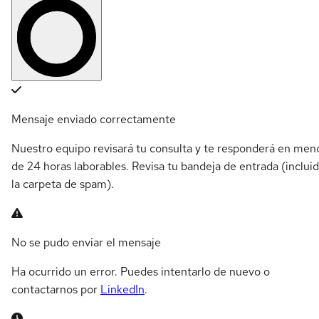
Mensaje enviado correctamente
Nuestro equipo revisará tu consulta y te responderá en men
de 24 horas laborables. Revisa tu bandeja de entrada (inclui
la carpeta de spam).
No se pudo enviar el mensaje
Ha ocurrido un error. Puedes intentarlo de nuevo o
contactarnos por
LinkedIn
.