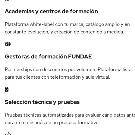
Academias y centros de formación
Plataforma white-label con tu marca, catálogo amplio y en
constante evolución, y creación de contenido a medida.
Gestoras de formación FUNDAE
Partnerships con descuentos por volumen. Plataforma lista
para tus clientes con teleformación y aula virtual.
Selección técnica y pruebas
Pruebas técnicas automatizadas para evaluar candidatos ant
durante o después de un proceso formativo.