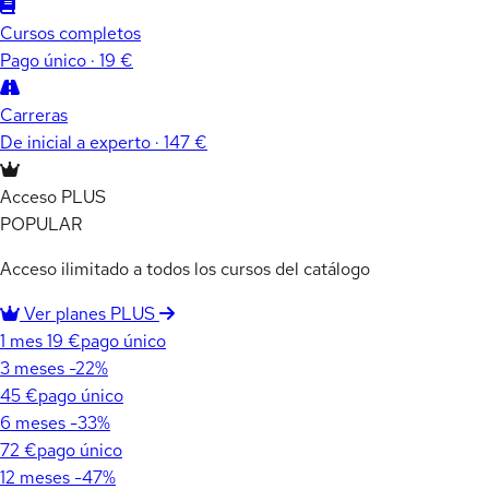
Cursos completos
Pago único · 19 €
Carreras
De inicial a experto · 147 €
Acceso PLUS
POPULAR
Acceso ilimitado a todos los cursos del catálogo
Ver planes PLUS
1 mes
19 €
pago único
3 meses
-22%
45 €
pago único
6 meses
-33%
72 €
pago único
12 meses
-47%