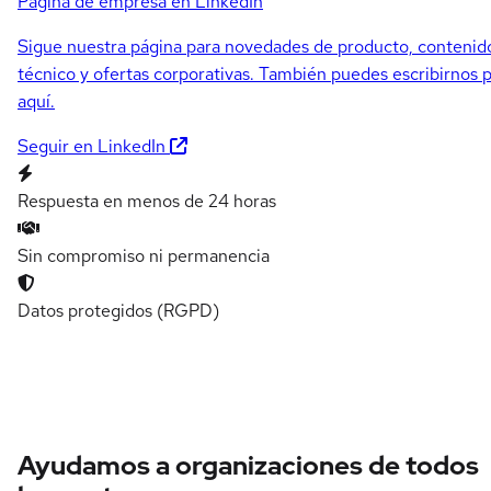
Página de empresa en LinkedIn
Sigue nuestra página para novedades de producto, contenid
técnico y ofertas corporativas. También puedes escribirnos 
aquí.
Seguir en LinkedIn
Respuesta en menos de 24 horas
Sin compromiso ni permanencia
Datos protegidos (RGPD)
Ayudamos a organizaciones de todos