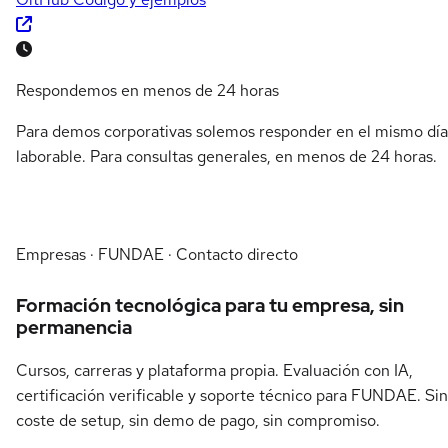
Respondemos en menos de 24 horas
Para demos corporativas solemos responder en el mismo día
laborable. Para consultas generales, en menos de 24 horas.
Empresas · FUNDAE · Contacto directo
Formación tecnológica para tu empresa, sin
permanencia
Cursos, carreras y plataforma propia. Evaluación con IA,
certificación verificable y soporte técnico para FUNDAE. Sin
coste de setup, sin demo de pago, sin compromiso.