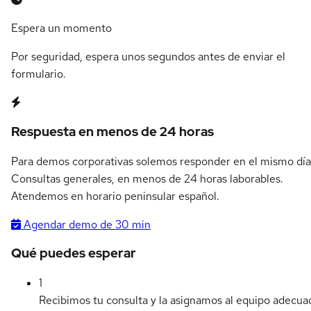
Espera un momento
Por seguridad, espera unos segundos antes de enviar el
formulario.
Respuesta en menos de 24 horas
Para demos corporativas solemos responder en el mismo día
Consultas generales, en menos de 24 horas laborables.
Atendemos en horario peninsular español.
Agendar demo de 30 min
Qué puedes esperar
1
Recibimos tu consulta y la asignamos al equipo adecua