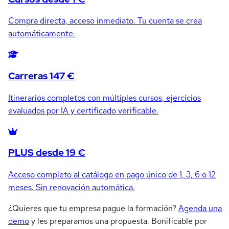
Compra directa, acceso inmediato. Tu cuenta se crea
automáticamente.
Carreras 147 €
Itinerarios completos con múltiples cursos, ejercicios
evaluados por IA y certificado verificable.
PLUS desde 19 €
Acceso completo al catálogo en pago único de 1, 3, 6 o 12
meses. Sin renovación automática.
¿Quieres que tu empresa pague la formación?
Agenda una
demo
y les preparamos una propuesta. Bonificable por