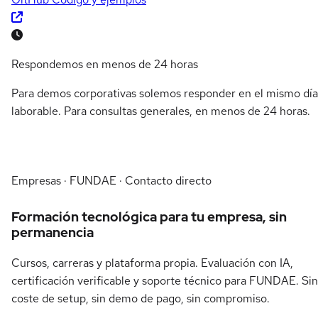
Respondemos en menos de 24 horas
Para demos corporativas solemos responder en el mismo día
laborable. Para consultas generales, en menos de 24 horas.
Empresas · FUNDAE · Contacto directo
Formación tecnológica para tu empresa, sin
permanencia
Cursos, carreras y plataforma propia. Evaluación con IA,
certificación verificable y soporte técnico para FUNDAE. Sin
coste de setup, sin demo de pago, sin compromiso.