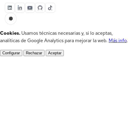
Cookies.
Usamos técnicas necesarias y, si lo aceptas,
analíticas de Google Analytics para mejorar la web.
Más info
.
Configurar
Rechazar
Aceptar