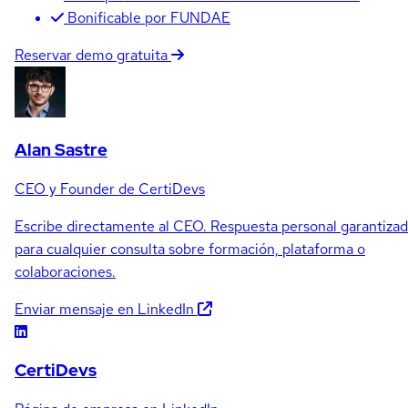
Bonificable por FUNDAE
Reservar demo gratuita
Alan Sastre
CEO y Founder de CertiDevs
Escribe directamente al CEO. Respuesta personal garantiza
para cualquier consulta sobre formación, plataforma o
colaboraciones.
Enviar mensaje en LinkedIn
CertiDevs