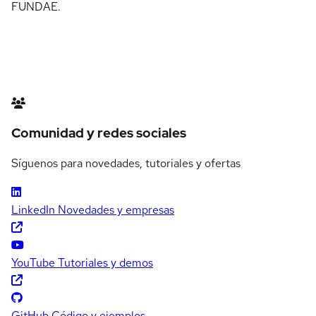
FUNDAE.
Comunidad y redes sociales
Síguenos para novedades, tutoriales y ofertas
LinkedIn
Novedades y empresas
YouTube
Tutoriales y demos
GitHub
Código y ejemplos