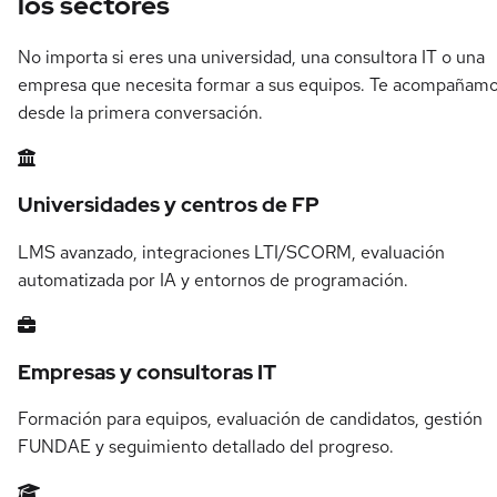
los sectores
No importa si eres una universidad, una consultora IT o una
empresa que necesita formar a sus equipos. Te acompañam
desde la primera conversación.
Universidades y centros de FP
LMS avanzado, integraciones LTI/SCORM, evaluación
automatizada por IA y entornos de programación.
Empresas y consultoras IT
Formación para equipos, evaluación de candidatos, gestión
FUNDAE y seguimiento detallado del progreso.