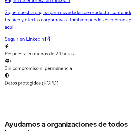
Página de empresa en LinkedIn
Sigue nuestra página para novedades de producto, contenid
técnico y ofertas corporativas. También puedes escribirnos 
aquí.
Seguir en LinkedIn
Respuesta en menos de 24 horas
Sin compromiso ni permanencia
Datos protegidos (RGPD)
Ayudamos a organizaciones de todos