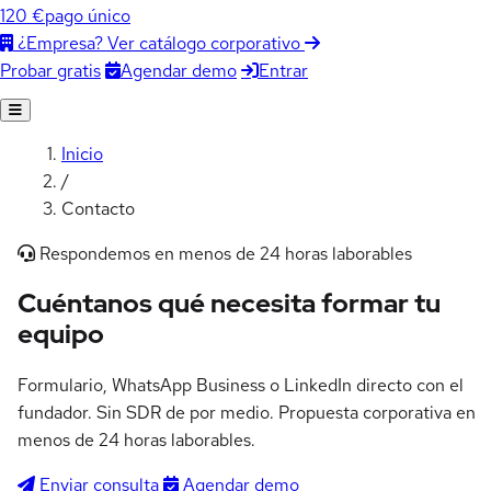
120 €
pago único
¿Empresa? Ver catálogo corporativo
Agendar demo
Entrar
Probar gratis
Inicio
/
Contacto
Respondemos en menos de 24 horas laborables
Cuéntanos qué necesita
formar tu
equipo
Formulario, WhatsApp Business o LinkedIn directo con el
fundador. Sin SDR de por medio. Propuesta corporativa en
menos de 24 horas laborables.
Enviar consulta
Agendar demo