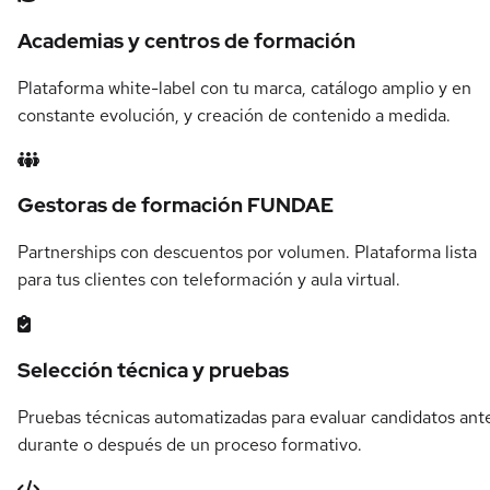
Academias y centros de formación
Plataforma white-label con tu marca, catálogo amplio y en
constante evolución, y creación de contenido a medida.
Gestoras de formación FUNDAE
Partnerships con descuentos por volumen. Plataforma lista
para tus clientes con teleformación y aula virtual.
Selección técnica y pruebas
Pruebas técnicas automatizadas para evaluar candidatos ant
durante o después de un proceso formativo.