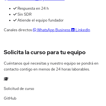
Respuesta en 24 h
Sin SDR
Atiende el equipo fundador
Canales directos
WhatsApp Business
LinkedIn
Solicita la curso para tu equipo
Cuéntanos qué necesitas y nuestro equipo se pondrá en
contacto contigo en menos de 24 horas laborables.
Solicitud de curso
GitHub