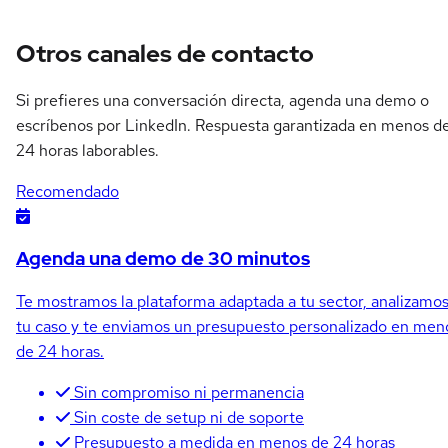
Otros canales de contacto
Si prefieres una conversación directa, agenda una demo o
escríbenos por LinkedIn. Respuesta garantizada en menos d
24 horas laborables.
Recomendado
Agenda una demo de 30 minutos
Te mostramos la plataforma adaptada a tu sector, analizamo
tu caso y te enviamos un presupuesto personalizado en men
de 24 horas.
Sin compromiso ni permanencia
Sin coste de setup ni de soporte
Presupuesto a medida en menos de 24 horas