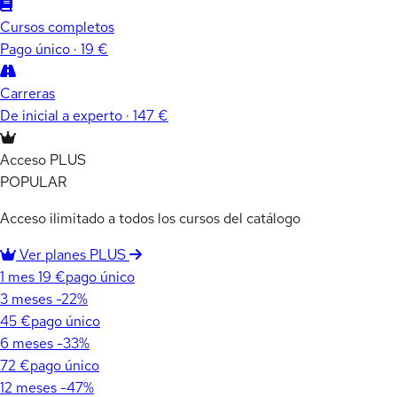
Cursos completos
Pago único · 19 €
Carreras
De inicial a experto · 147 €
Acceso PLUS
POPULAR
Acceso ilimitado a todos los cursos del catálogo
Ver planes PLUS
1 mes
19 €
pago único
3 meses
-22%
45 €
pago único
6 meses
-33%
72 €
pago único
12 meses
-47%