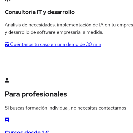
Consultoría IT y desarrollo
Análisis de necesidades, implementación de IA en tu empre
y desarrollo de software empresarial a medida.
Cuéntanos tu caso en una demo de 30 min
Para profesionales
Si buscas formación individual, no necesitas contactarnos
Cursos desde 1 €