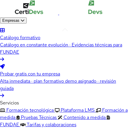
Empresas
Catálogo formativo
Catálogo en constante evolución · Evidencias técnicas para
FUNDAE
Probar gratis con tu empresa
Alta inmediata · plan formativo demo asignado · revisión
guiada
Servicios
Formación tecnológica
Plataforma LMS
Formación a
medida
Pruebas Técnicas
Contenido a medida
FUNDAE
Tarifas y colaboraciones