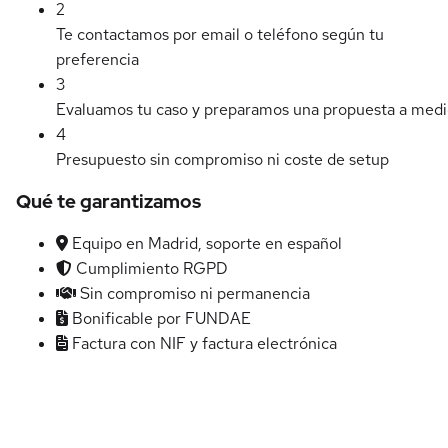
2
Te contactamos por email o teléfono según tu
preferencia
3
Evaluamos tu caso y preparamos una propuesta a med
4
Presupuesto sin compromiso ni coste de setup
Qué te garantizamos
Equipo en Madrid, soporte en español
Cumplimiento RGPD
Sin compromiso ni permanencia
Bonificable por FUNDAE
Factura con NIF y factura electrónica