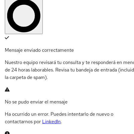
Mensaje enviado correctamente
Nuestro equipo revisará tu consulta y te responderá en men
de 24 horas laborables. Revisa tu bandeja de entrada (inclui
la carpeta de spam).
No se pudo enviar el mensaje
Ha ocurrido un error. Puedes intentarlo de nuevo o
contactarnos por
LinkedIn
.