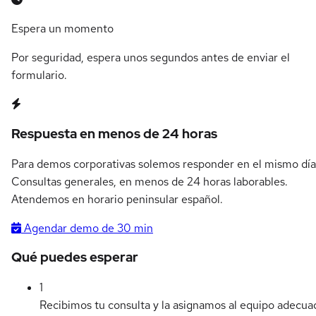
Espera un momento
Por seguridad, espera unos segundos antes de enviar el
formulario.
Respuesta en menos de 24 horas
Para demos corporativas solemos responder en el mismo día
Consultas generales, en menos de 24 horas laborables.
Atendemos en horario peninsular español.
Agendar demo de 30 min
Qué puedes esperar
1
Recibimos tu consulta y la asignamos al equipo adecua